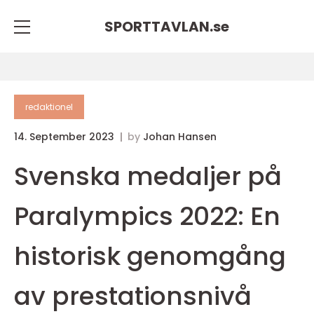
SPORTTAVLAN.
se
redaktionel
14. September 2023
by
Johan Hansen
Svenska medaljer på
Paralympics 2022: En
historisk genomgång
av prestationsnivå