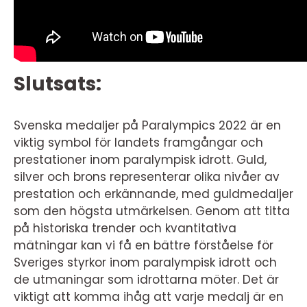
Slutsats:
Svenska medaljer på Paralympics 2022 är en
viktig symbol för landets framgångar och
prestationer inom paralympisk idrott. Guld,
silver och brons representerar olika nivåer av
prestation och erkännande, med guldmedaljer
som den högsta utmärkelsen. Genom att titta
på historiska trender och kvantitativa
mätningar kan vi få en bättre förståelse för
Sveriges styrkor inom paralympisk idrott och
de utmaningar som idrottarna möter. Det är
viktigt att komma ihåg att varje medalj är en