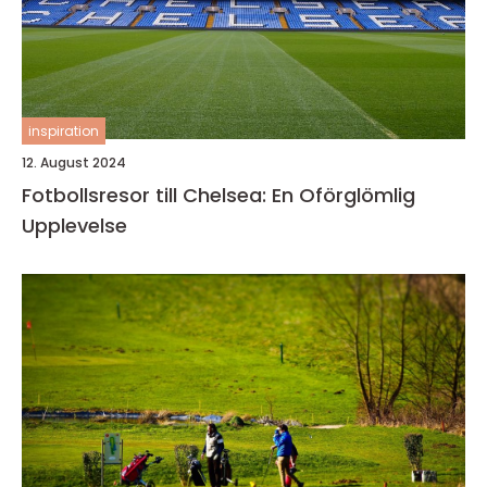
inspiration
12. August 2024
Fotbollsresor till Chelsea: En Oförglömlig
Upplevelse