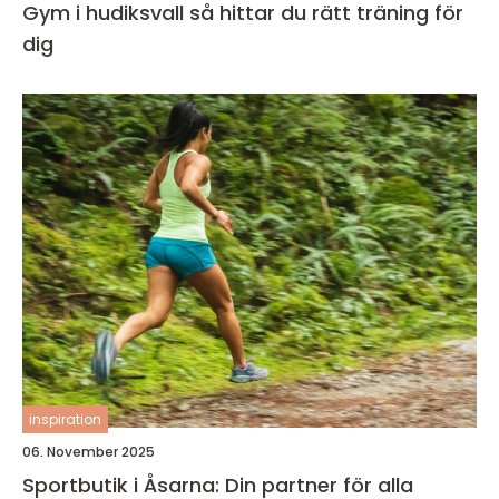
Gym i hudiksvall så hittar du rätt träning för
dig
inspiration
06. November 2025
Sportbutik i Åsarna: Din partner för alla