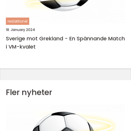
redaktionel
18. January 2024
Sverige mot Grekland - En Spännande Match
i VM-kvalet
Fler nyheter