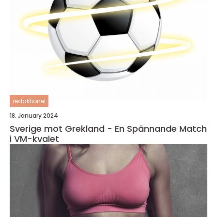
redaktionel
18. January 2024
Sverige mot Grekland - En Spännande Match
i VM-kvalet