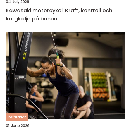
04. July 2026
Kawasaki motorcykel: Kraft, kontroll och
körglädje på banan
inspiration
01. June 2026