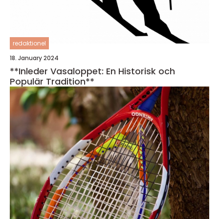
redaktionel
18. January 2024
**Inleder Vasaloppet: En Historisk och
Populär Tradition**