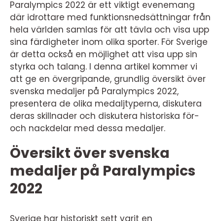
Paralympics 2022 är ett viktigt evenemang
där idrottare med funktionsnedsättningar från
hela världen samlas för att tävla och visa upp
sina färdigheter inom olika sporter. För Sverige
är detta också en möjlighet att visa upp sin
styrka och talang. I denna artikel kommer vi
att ge en övergripande, grundlig översikt över
svenska medaljer på Paralympics 2022,
presentera de olika medaljtyperna, diskutera
deras skillnader och diskutera historiska för-
och nackdelar med dessa medaljer.
Översikt över svenska
medaljer på Paralympics
2022
Sverige har historiskt sett varit en