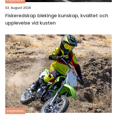
inspiration
02. August 2026
Fiskeredskap blekinge kunskap, kvalitet och
upplevelse vid kusten
inspiration