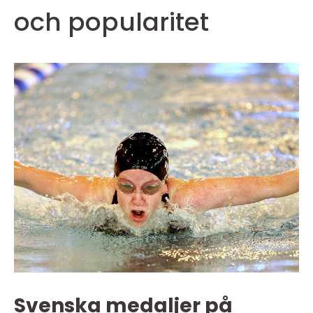
och popularitet
Svenska medaljer på