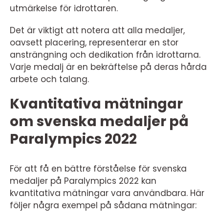
utmärkelse för idrottaren.
Det är viktigt att notera att alla medaljer,
oavsett placering, representerar en stor
ansträngning och dedikation från idrottarna.
Varje medalj är en bekräftelse på deras hårda
arbete och talang.
Kvantitativa mätningar
om svenska medaljer på
Paralympics 2022
För att få en bättre förståelse för svenska
medaljer på Paralympics 2022 kan
kvantitativa mätningar vara användbara. Här
följer några exempel på sådana mätningar: