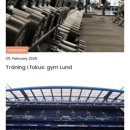
inspiration
05. February 2025
Träning i fokus: gym Lund