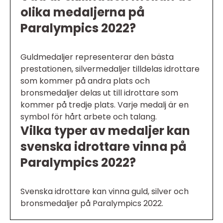
olika medaljerna på
Paralympics 2022?
Guldmedaljer representerar den bästa
prestationen, silvermedaljer tilldelas idrottare
som kommer på andra plats och
bronsmedaljer delas ut till idrottare som
kommer på tredje plats. Varje medalj är en
symbol för hårt arbete och talang.
Vilka typer av medaljer kan
svenska idrottare vinna på
Paralympics 2022?
Svenska idrottare kan vinna guld, silver och
bronsmedaljer på Paralympics 2022.