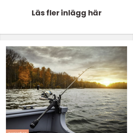
Läs fler inlägg här