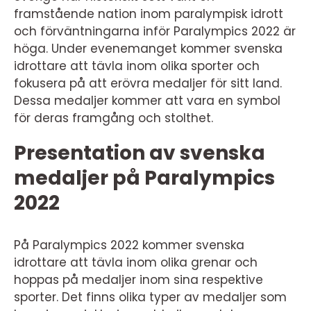
framstående nation inom paralympisk idrott
och förväntningarna inför Paralympics 2022 är
höga. Under evenemanget kommer svenska
idrottare att tävla inom olika sporter och
fokusera på att erövra medaljer för sitt land.
Dessa medaljer kommer att vara en symbol
för deras framgång och stolthet.
Presentation av svenska
medaljer på Paralympics
2022
På Paralympics 2022 kommer svenska
idrottare att tävla inom olika grenar och
hoppas på medaljer inom sina respektive
sporter. Det finns olika typer av medaljer som