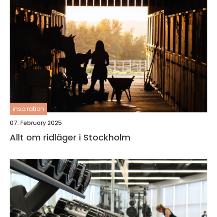
inspiration
07. February 2025
Allt om ridläger i Stockholm