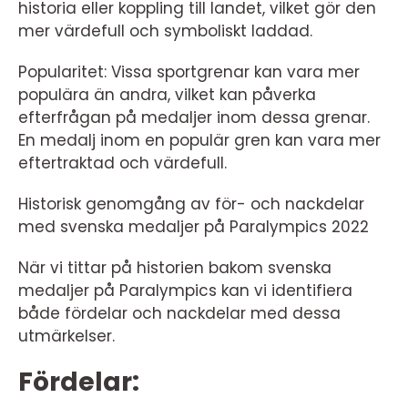
historia eller koppling till landet, vilket gör den
mer värdefull och symboliskt laddad.
Popularitet: Vissa sportgrenar kan vara mer
populära än andra, vilket kan påverka
efterfrågan på medaljer inom dessa grenar.
En medalj inom en populär gren kan vara mer
eftertraktad och värdefull.
Historisk genomgång av för- och nackdelar
med svenska medaljer på Paralympics 2022
När vi tittar på historien bakom svenska
medaljer på Paralympics kan vi identifiera
både fördelar och nackdelar med dessa
utmärkelser.
Fördelar: