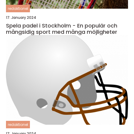
redaktionel
17. January 2024
Spela padel i Stockholm - En populär och
mångsidig sport med många möjligheter
redaktionel
17. January 2024