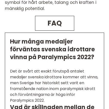
symbol för hårt arbete, talang och kraften i
mänsklig potential.
FAQ
Hur många medaljer
förväntas svenska idrottare
vinna på Paralympics 2022?
Det är svårt att exakt förutspå antalet
medaljer svenska idrottare kommer att vinna,
men Sverige har historiskt sett varit en
framstående nation inom paralympisk idrott
och förväntningarna är höga inför
Paralympics 2022.
Vad är skillnaden mellan de