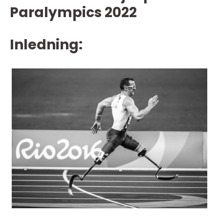
Paralympics 2022
Inledning: