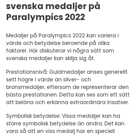
svenska medaljer på
Paralympics 2022
Medaljer på Paralympics 2022 kan variera i
värde och betydelse beroende på olika
faktorer. Här diskuterar vi några sätt som
svenska medaljer kan skilja sig åt.
Prestationsnivå: Guldmedaljer anses generellt
sett högre i värde än silver- och
bronsmedaljer, eftersom de representerar den
bästa prestationen. Detta kan ses som ett sätt
att belöna och erkänna extraordinära insatser.
Symbolisk betydelse: Vissa medaljer kan ha
större symbolisk betydelse än andra. Det kan
vara så att en viss medalj har en speciell