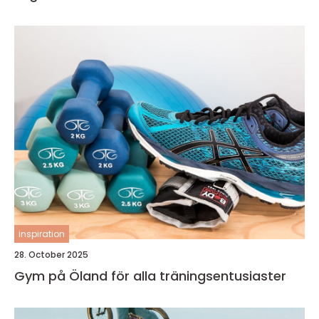
inspiration
28. October 2025
Gym på Öland för alla träningsentusiaster