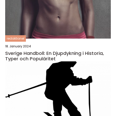
redaktionel
18. January 2024
Sverige Handboll: En Djupdykning i Historia,
Typer och Populäritet