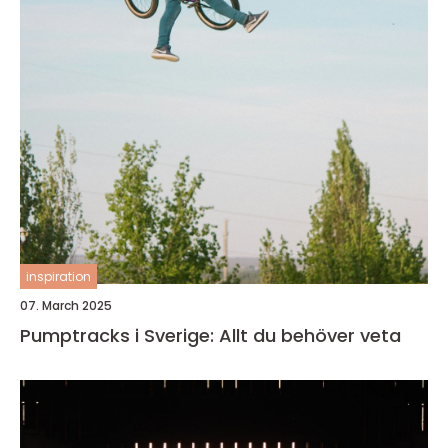
inspiration
07. March 2025
Pumptracks i Sverige: Allt du behöver veta