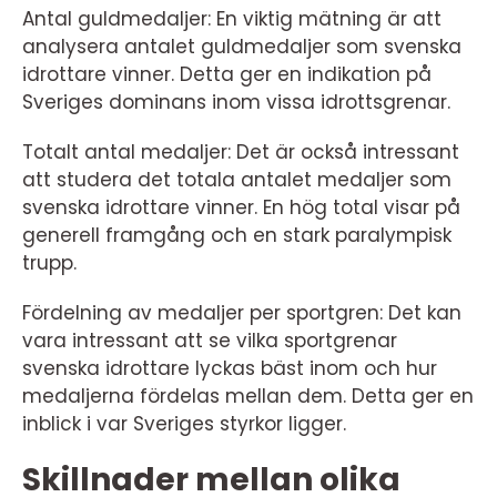
Antal guldmedaljer: En viktig mätning är att
analysera antalet guldmedaljer som svenska
idrottare vinner. Detta ger en indikation på
Sveriges dominans inom vissa idrottsgrenar.
Totalt antal medaljer: Det är också intressant
att studera det totala antalet medaljer som
svenska idrottare vinner. En hög total visar på
generell framgång och en stark paralympisk
trupp.
Fördelning av medaljer per sportgren: Det kan
vara intressant att se vilka sportgrenar
svenska idrottare lyckas bäst inom och hur
medaljerna fördelas mellan dem. Detta ger en
inblick i var Sveriges styrkor ligger.
Skillnader mellan olika