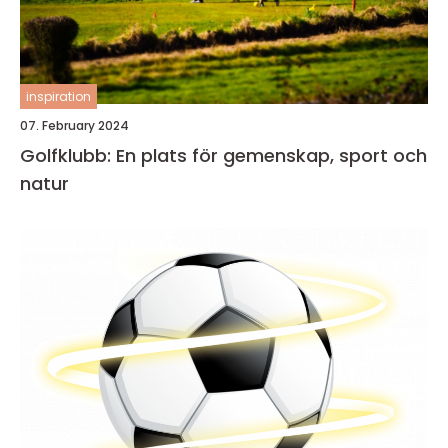
inspiration
07. February 2024
Golfklubb: En plats för gemenskap, sport och
natur