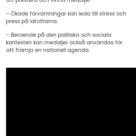
– Ökade förväntningar kan leda till stress och
press på idrottarna.
– Beroende på den politiska och sociala
kontexten kan medaljer också användas för
att främja en nationell agenda.