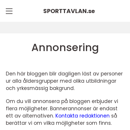
SPORTTAVLAN.
se
Annonsering
Den här bloggen blir dagligen läst av personer
ur alla åldersgrupper med olika utbildningar
och yrkesmässig bakgrund.
Om du vill annonsera på bloggen erbjuder vi
flera möjligheter. Bannerannonser är endast
ett av alternativen.
Kontakta redaktionen
så
berättar vi om vilka möjligheter som finns.