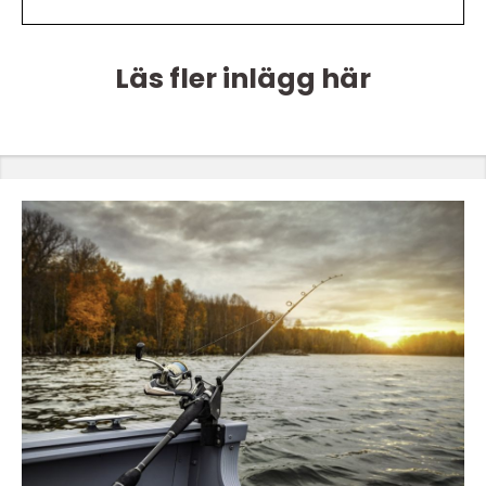
Läs fler inlägg här