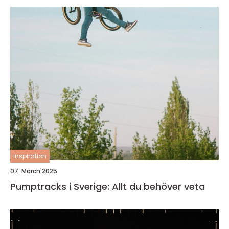
inspiration
07. March 2025
Pumptracks i Sverige: Allt du behöver veta