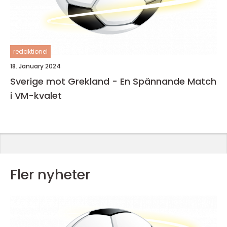
redaktionel
18. January 2024
Sverige mot Grekland - En Spännande Match
i VM-kvalet
Fler nyheter