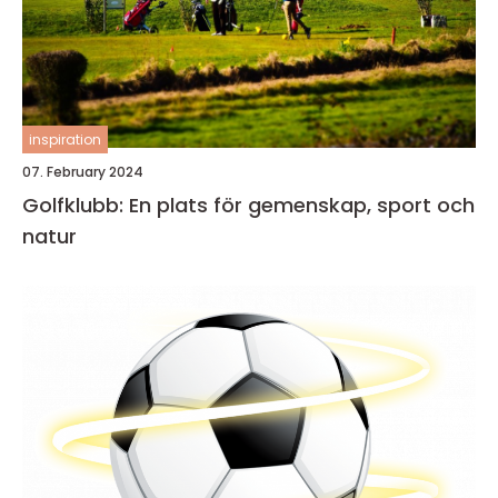
inspiration
07. February 2024
Golfklubb: En plats för gemenskap, sport och
natur