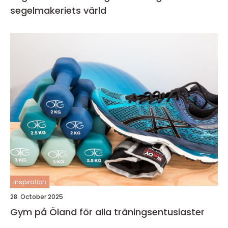
segelmakeriets värld
inspiration
28. October 2025
Gym på Öland för alla träningsentusiaster