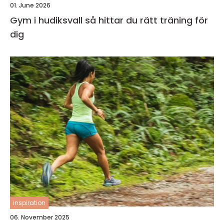
01. June 2026
Gym i hudiksvall så hittar du rätt träning för
dig
inspiration
06. November 2025