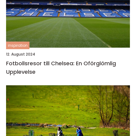
inspiration
12. August 2024
Fotbollsresor till Chelsea: En Oförglömlig
Upplevelse