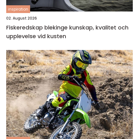
inspiration
02. August 2026
Fiskeredskap blekinge kunskap, kvalitet och
upplevelse vid kusten