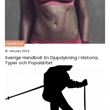
redaktionel
18. January 2024
Sverige Handboll: En Djupdykning i Historia,
Typer och Populäritet