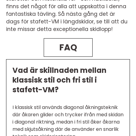
finns det något för alla att uppskatta i denna
fantastiska tävling. Så nästa gång det är
dags för stafett-VM i längdskidor, se till att du
inte missar detta exceptionella skidlopp!
FAQ
Vad är skillnaden mellan
klassisk stil och fri stil i
stafett-VM?
I klassisk stil används diagonal åkningsteknik
där åkaren glider och trycker ifrån med skidan
i diagonal riktning, medan i fri stil åker åkarna
med skjutsåkning där de använder en snarlik