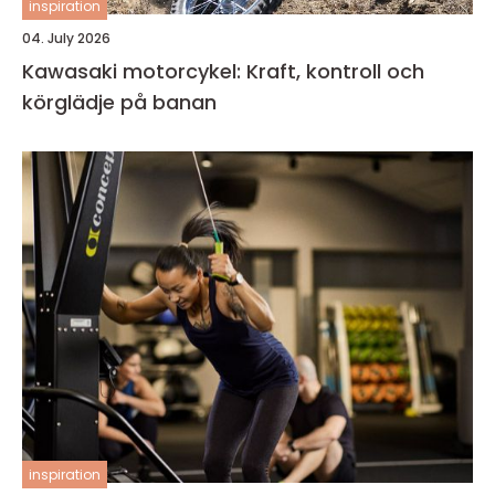
inspiration
04. July 2026
Kawasaki motorcykel: Kraft, kontroll och
körglädje på banan
inspiration