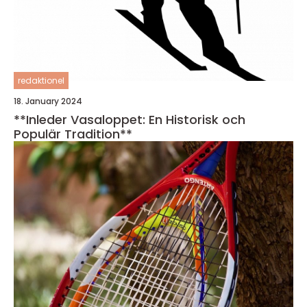
redaktionel
18. January 2024
**Inleder Vasaloppet: En Historisk och
Populär Tradition**