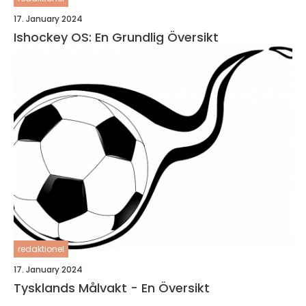
17. January 2024
Ishockey OS: En Grundlig Översikt
redaktionel
17. January 2024
Tysklands Målvakt - En Översikt