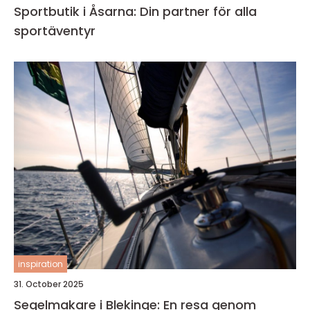
Sportbutik i Åsarna: Din partner för alla
sportäventyr
inspiration
31. October 2025
Segelmakare i Blekinge: En resa genom