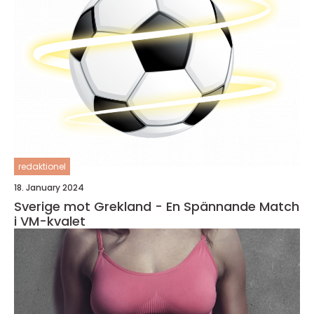
redaktionel
18. January 2024
Sverige mot Grekland - En Spännande Match
i VM-kvalet