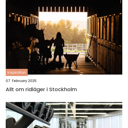
inspiration
07. February 2025
Allt om ridläger i Stockholm