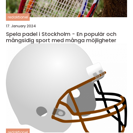
redaktionel
17. January 2024
Spela padel i Stockholm - En populär och
mångsidig sport med många möjligheter
redaktionel