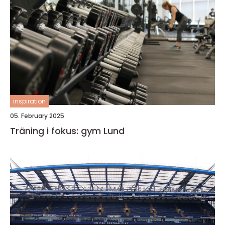
inspiration
05. February 2025
Träning i fokus: gym Lund