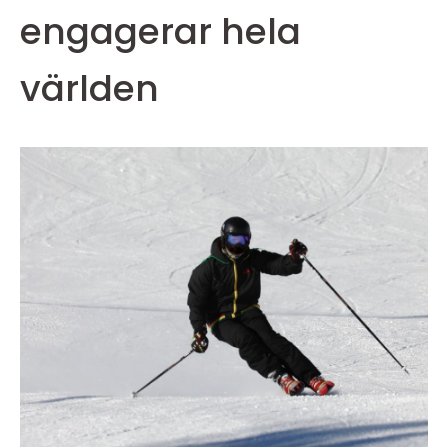
engagerar hela
världen