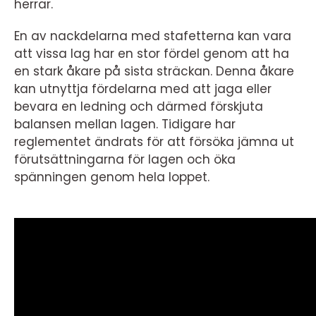
herrar.
En av nackdelarna med stafetterna kan vara
att vissa lag har en stor fördel genom att ha
en stark åkare på sista sträckan. Denna åkare
kan utnyttja fördelarna med att jaga eller
bevara en ledning och därmed förskjuta
balansen mellan lagen. Tidigare har
reglementet ändrats för att försöka jämna ut
förutsättningarna för lagen och öka
spänningen genom hela loppet.