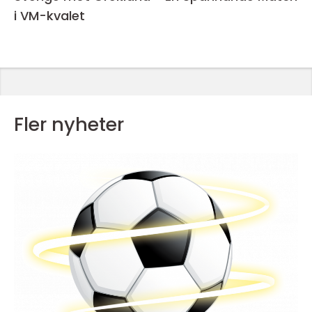
i VM-kvalet
Fler nyheter