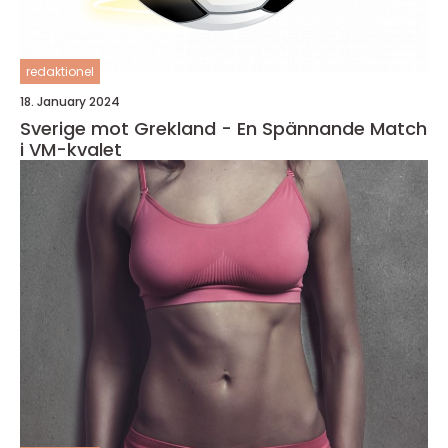
redaktionel
18. January 2024
Sverige mot Grekland - En Spännande Match
i VM-kvalet