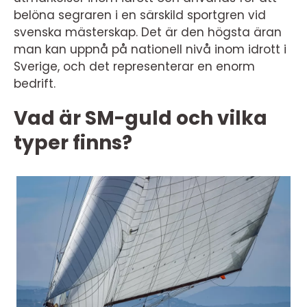
belöna segraren i en särskild sportgren vid
svenska mästerskap. Det är den högsta äran
man kan uppnå på nationell nivå inom idrott i
Sverige, och det representerar en enorm
bedrift.
Vad är SM-guld och vilka
typer finns?