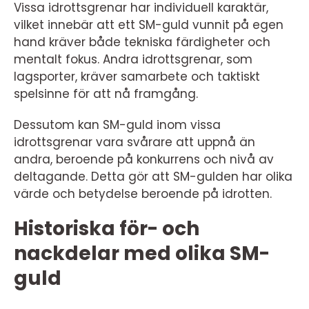
Vissa idrottsgrenar har individuell karaktär,
vilket innebär att ett SM-guld vunnit på egen
hand kräver både tekniska färdigheter och
mentalt fokus. Andra idrottsgrenar, som
lagsporter, kräver samarbete och taktiskt
spelsinne för att nå framgång.
Dessutom kan SM-guld inom vissa
idrottsgrenar vara svårare att uppnå än
andra, beroende på konkurrens och nivå av
deltagande. Detta gör att SM-gulden har olika
värde och betydelse beroende på idrotten.
Historiska för- och
nackdelar med olika SM-
guld