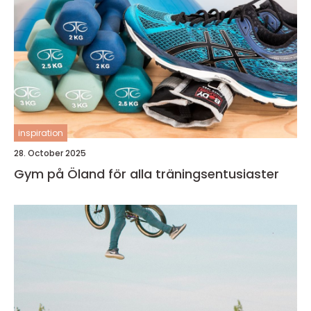
inspiration
28. October 2025
Gym på Öland för alla träningsentusiaster