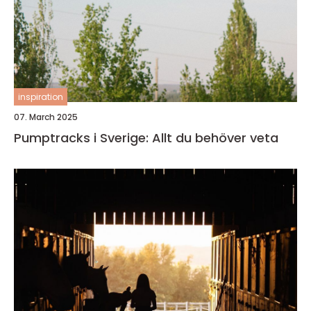
inspiration
07. March 2025
Pumptracks i Sverige: Allt du behöver veta