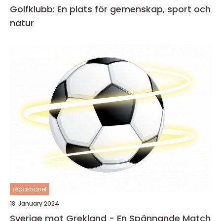
Golfklubb: En plats för gemenskap, sport och
natur
redaktionel
18. January 2024
Sverige mot Grekland - En Spännande Match