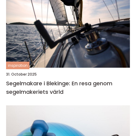
inspiration
31. October 2025
Segelmakare i Blekinge: En resa genom
segelmakeriets värld