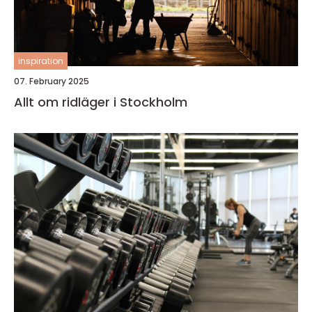
inspiration
07. February 2025
Allt om ridläger i Stockholm