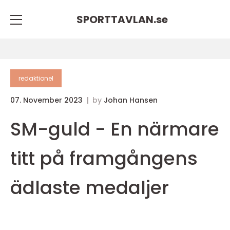
SPORTTAVLAN.
se
redaktionel
07. November 2023
by
Johan Hansen
SM-guld - En närmare
titt på framgångens
ädlaste medaljer