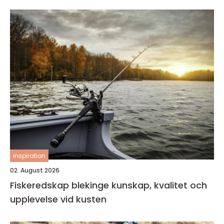
inspiration
02. August 2026
Fiskeredskap blekinge kunskap, kvalitet och
upplevelse vid kusten