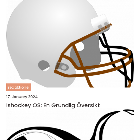
redaktionel
17. January 2024
Ishockey OS: En Grundlig Översikt