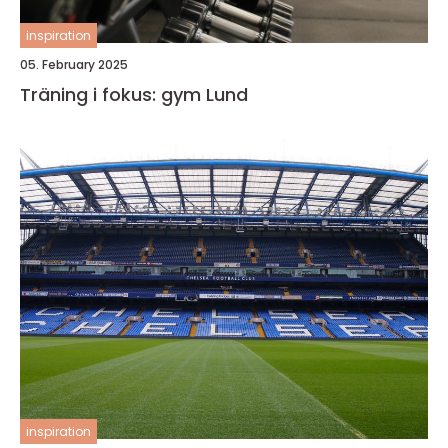
inspiration
05. February 2025
Träning i fokus: gym Lund
inspiration