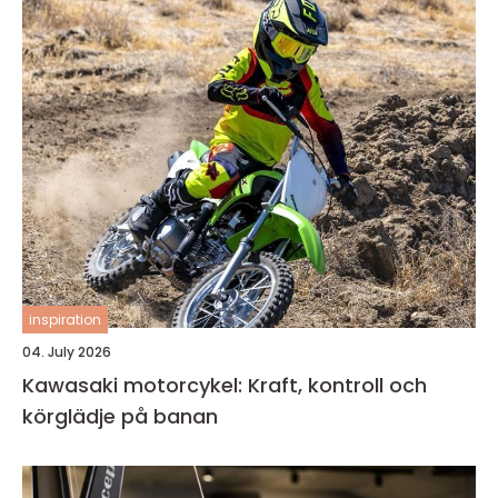
inspiration
04. July 2026
Kawasaki motorcykel: Kraft, kontroll och
körglädje på banan