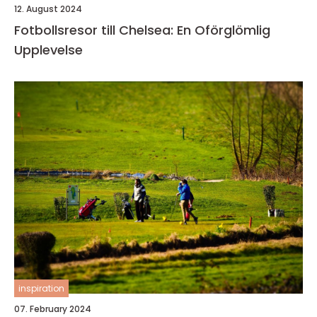
12. August 2024
Fotbollsresor till Chelsea: En Oförglömlig
Upplevelse
inspiration
07. February 2024