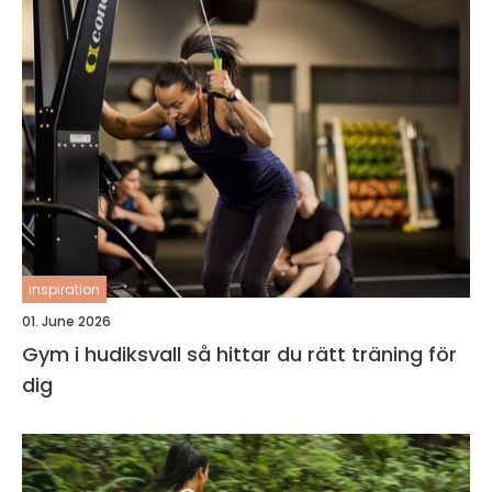
inspiration
01. June 2026
Gym i hudiksvall så hittar du rätt träning för
dig