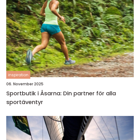
inspiration
06. November 2025
Sportbutik i Åsarna: Din partner för alla
sportäventyr