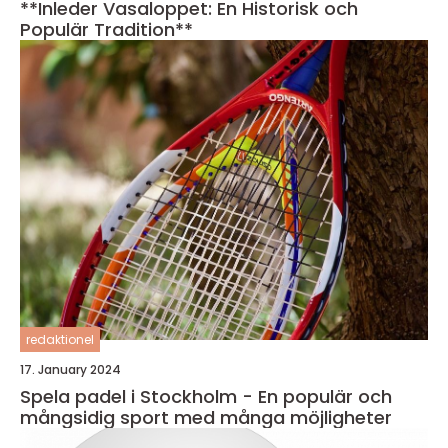
**Inleder Vasaloppet: En Historisk och
Populär Tradition**
redaktionel
17. January 2024
Spela padel i Stockholm - En populär och
mångsidig sport med många möjligheter