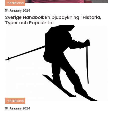
redaktionel
18. January 2024
Sverige Handboll: En Djupdykning i Historia,
Typer och Populäritet
redaktionel
18. January 2024