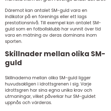
Däremot kan antalet SM-guld vara en
indikator på en förenings eller ett lags
prestationsnivå. Till exempel kan antalet SM-
guld som en fotbollsklubb har vunnit över tid
vara en mätning av deras dominans inom
sporten.
Skillnader mellan olika SM-
guld
Skillnaderna mellan olika SM-guld ligger
huvudsakligen i idrottsgrenen i sig. Varje
idrottsgren har sina egna unika krav och
utmaningar, vilket påverkar hur SM-guldet
uppnås och värderas.