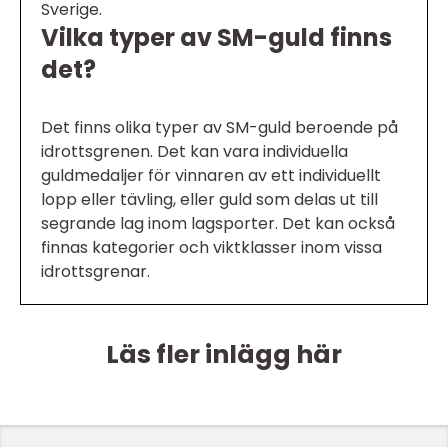
Sverige.
Vilka typer av SM-guld finns
det?
Det finns olika typer av SM-guld beroende på
idrottsgrenen. Det kan vara individuella
guldmedaljer för vinnaren av ett individuellt
lopp eller tävling, eller guld som delas ut till
segrande lag inom lagsporter. Det kan också
finnas kategorier och viktklasser inom vissa
idrottsgrenar.
Läs fler inlägg här