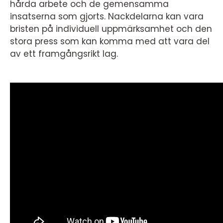
hårda arbete och de gemensamma
insatserna som gjorts. Nackdelarna kan vara
bristen på individuell uppmärksamhet och den
stora press som kan komma med att vara del
av ett framgångsrikt lag.