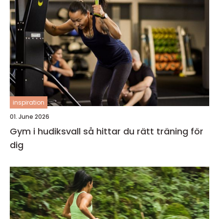
inspiration
01. June 2026
Gym i hudiksvall så hittar du rätt träning för
dig