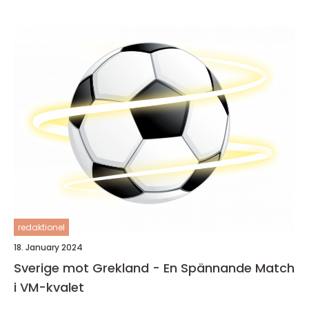
redaktionel
18. January 2024
Sverige mot Grekland - En Spännande Match
i VM-kvalet