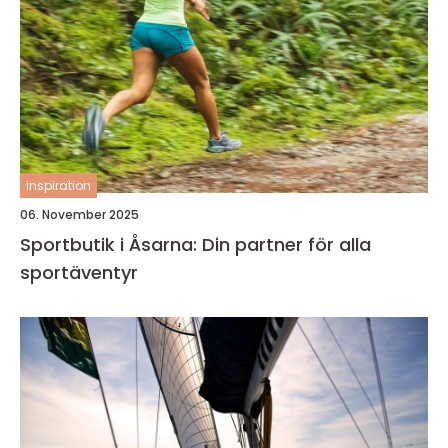
inspiration
06. November 2025
Sportbutik i Åsarna: Din partner för alla
sportäventyr