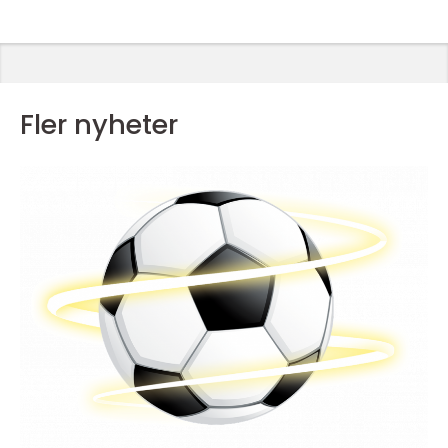
Fler nyheter