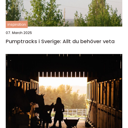
inspiration
07. March 2025
Pumptracks i Sverige: Allt du behöver veta