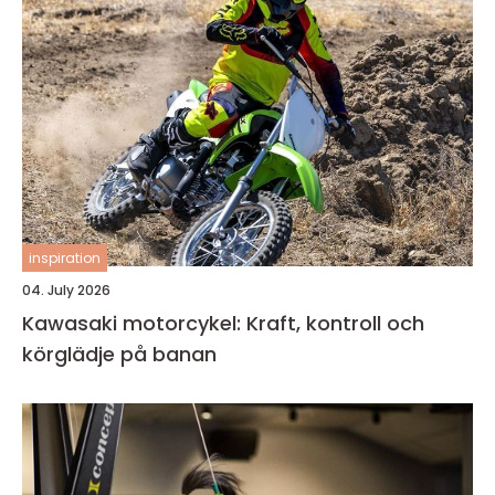
inspiration
04. July 2026
Kawasaki motorcykel: Kraft, kontroll och
körglädje på banan