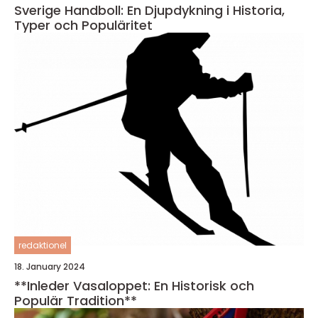
Sverige Handboll: En Djupdykning i Historia,
Typer och Populäritet
redaktionel
18. January 2024
**Inleder Vasaloppet: En Historisk och
Populär Tradition**