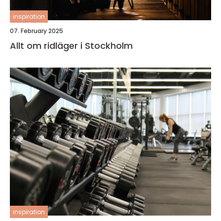
inspiration
07. February 2025
Allt om ridläger i Stockholm
inspiration