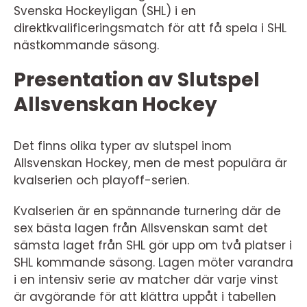
Svenska Hockeyligan (SHL) i en
direktkvalificeringsmatch för att få spela i SHL
nästkommande säsong.
Presentation av Slutspel
Allsvenskan Hockey
Det finns olika typer av slutspel inom
Allsvenskan Hockey, men de mest populära är
kvalserien och playoff-serien.
Kvalserien är en spännande turnering där de
sex bästa lagen från Allsvenskan samt det
sämsta laget från SHL gör upp om två platser i
SHL kommande säsong. Lagen möter varandra
i en intensiv serie av matcher där varje vinst
är avgörande för att klättra uppåt i tabellen