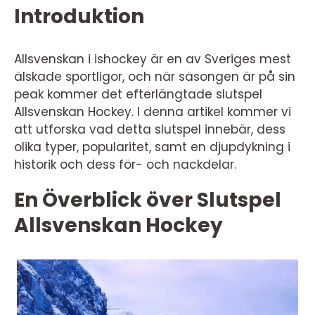
Introduktion
Allsvenskan i ishockey är en av Sveriges mest
älskade sportligor, och när säsongen är på sin
peak kommer det efterlängtade slutspel
Allsvenskan Hockey. I denna artikel kommer vi
att utforska vad detta slutspel innebär, dess
olika typer, popularitet, samt en djupdykning i
historik och dess för- och nackdelar.
En Överblick över Slutspel
Allsvenskan Hockey