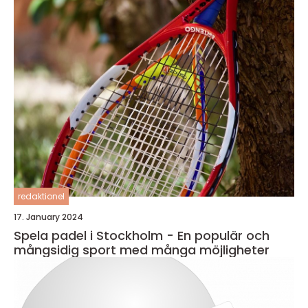
redaktionel
17. January 2024
Spela padel i Stockholm - En populär och
mångsidig sport med många möjligheter