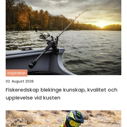
inspiration
02. August 2026
Fiskeredskap blekinge kunskap, kvalitet och
upplevelse vid kusten