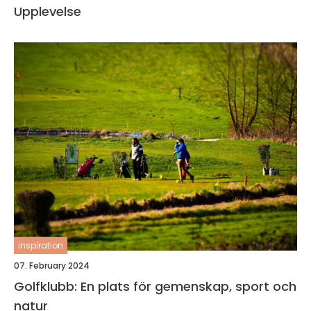
Upplevelse
inspiration
07. February 2024
Golfklubb: En plats för gemenskap, sport och
natur