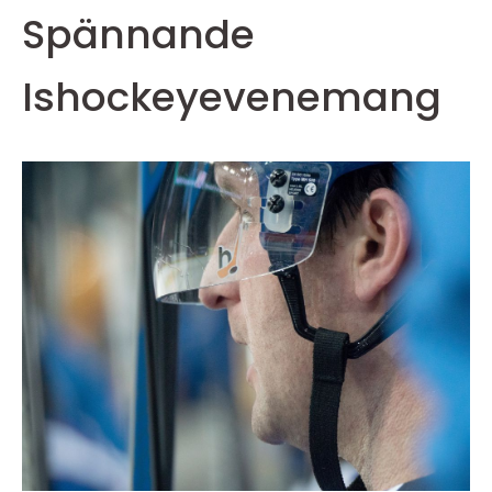
Spännande
Ishockeyevenemang