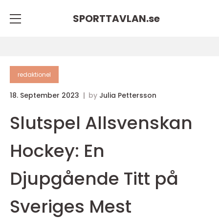
SPORTTAVLAN.
se
redaktionel
18. September 2023
by
Julia Pettersson
Slutspel Allsvenskan
Hockey: En
Djupgående Titt på
Sveriges Mest