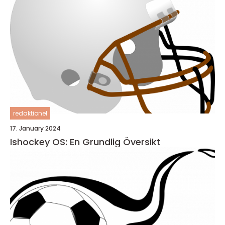
redaktionel
17. January 2024
Ishockey OS: En Grundlig Översikt