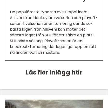
De populäraste typerna av slutspel inom
Allsvenskan Hockey är kvalserien och playoff-
serien. Kvalserien är en turnering där de sex
bästa lagen från Allsvenskan möter det
sämsta laget från SHL för att säkra en plats i
SHL nästa säsong. Playoff-serien är en
knockout-turnering där lagen gör upp om att
nå finalen och bli mästare.
Läs fler inlägg här