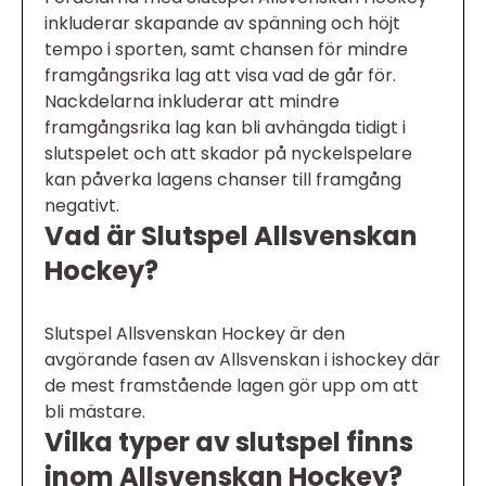
inkluderar skapande av spänning och höjt
tempo i sporten, samt chansen för mindre
framgångsrika lag att visa vad de går för.
Nackdelarna inkluderar att mindre
framgångsrika lag kan bli avhängda tidigt i
slutspelet och att skador på nyckelspelare
kan påverka lagens chanser till framgång
negativt.
Vad är Slutspel Allsvenskan
Hockey?
Slutspel Allsvenskan Hockey är den
avgörande fasen av Allsvenskan i ishockey där
de mest framstående lagen gör upp om att
bli mästare.
Vilka typer av slutspel finns
inom Allsvenskan Hockey?