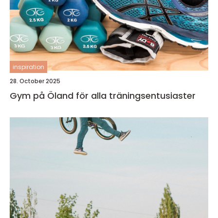
inspiration
28. October 2025
Gym på Öland för alla träningsentusiaster