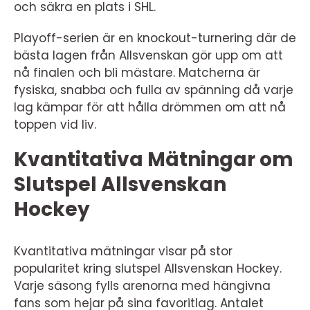
och säkra en plats i SHL.
Playoff-serien är en knockout-turnering där de
bästa lagen från Allsvenskan gör upp om att
nå finalen och bli mästare. Matcherna är
fysiska, snabba och fulla av spänning då varje
lag kämpar för att hålla drömmen om att nå
toppen vid liv.
Kvantitativa Mätningar om
Slutspel Allsvenskan
Hockey
Kvantitativa mätningar visar på stor
popularitet kring slutspel Allsvenskan Hockey.
Varje säsong fylls arenorna med hängivna
fans som hejar på sina favoritlag. Antalet