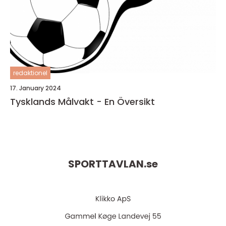
redaktionel
17. January 2024
Tysklands Målvakt - En Översikt
SPORTTAVLAN.
se