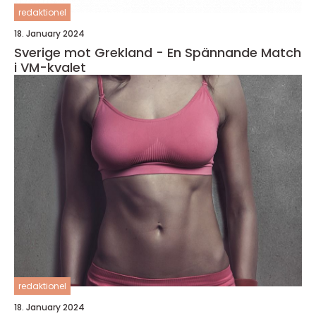
redaktionel
18. January 2024
Sverige mot Grekland - En Spännande Match
i VM-kvalet
redaktionel
18. January 2024