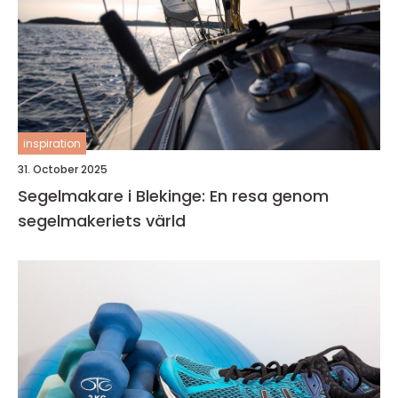
inspiration
31. October 2025
Segelmakare i Blekinge: En resa genom
segelmakeriets värld