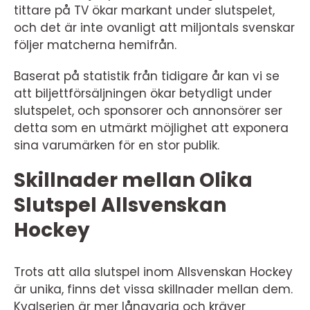
tittare på TV ökar markant under slutspelet,
och det är inte ovanligt att miljontals svenskar
följer matcherna hemifrån.
Baserat på statistik från tidigare år kan vi se
att biljettförsäljningen ökar betydligt under
slutspelet, och sponsorer och annonsörer ser
detta som en utmärkt möjlighet att exponera
sina varumärken för en stor publik.
Skillnader mellan Olika
Slutspel Allsvenskan
Hockey
Trots att alla slutspel inom Allsvenskan Hockey
är unika, finns det vissa skillnader mellan dem.
Kvalserien är mer långvarig och kräver