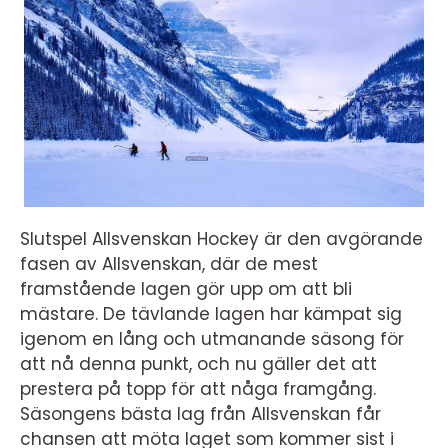
Slutspel Allsvenskan Hockey är den avgörande
fasen av Allsvenskan, där de mest
framstående lagen gör upp om att bli
mästare. De tävlande lagen har kämpat sig
igenom en lång och utmanande säsong för
att nå denna punkt, och nu gäller det att
prestera på topp för att någa framgång.
Säsongens bästa lag från Allsvenskan får
chansen att möta laget som kommer sist i