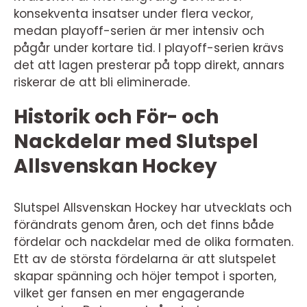
konsekventa insatser under flera veckor,
medan playoff-serien är mer intensiv och
pågår under kortare tid. I playoff-serien krävs
det att lagen presterar på topp direkt, annars
riskerar de att bli eliminerade.
Historik och För- och
Nackdelar med Slutspel
Allsvenskan Hockey
Slutspel Allsvenskan Hockey har utvecklats och
förändrats genom åren, och det finns både
fördelar och nackdelar med de olika formaten.
Ett av de största fördelarna är att slutspelet
skapar spänning och höjer tempot i sporten,
vilket ger fansen en mer engagerande