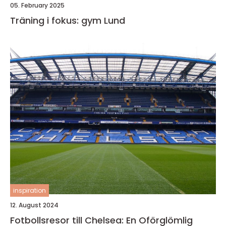
05. February 2025
Träning i fokus: gym Lund
inspiration
12. August 2024
Fotbollsresor till Chelsea: En Oförglömlig