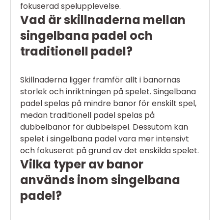
fokuserad spelupplevelse.
Vad är skillnaderna mellan
singelbana padel och
traditionell padel?
Skillnaderna ligger framför allt i banornas
storlek och inriktningen på spelet. Singelbana
padel spelas på mindre banor för enskilt spel,
medan traditionell padel spelas på
dubbelbanor för dubbelspel. Dessutom kan
spelet i singelbana padel vara mer intensivt
och fokuserat på grund av det enskilda spelet.
Vilka typer av banor
används inom singelbana
padel?