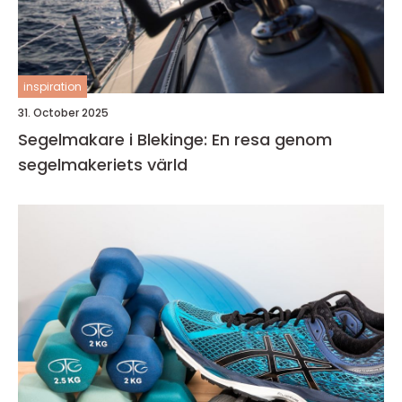
inspiration
31. October 2025
Segelmakare i Blekinge: En resa genom
segelmakeriets värld