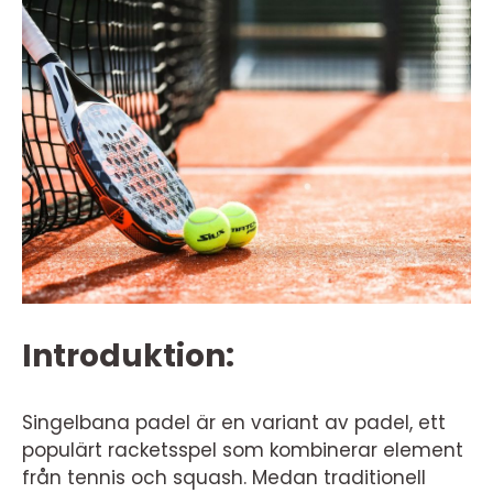
Introduktion:
Singelbana padel är en variant av padel, ett
populärt racketsspel som kombinerar element
från tennis och squash. Medan traditionell