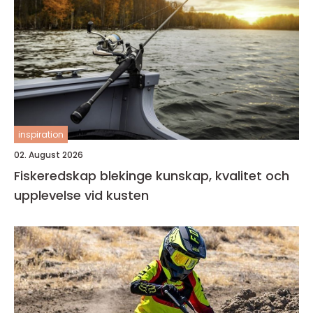
inspiration
02. August 2026
Fiskeredskap blekinge kunskap, kvalitet och
upplevelse vid kusten