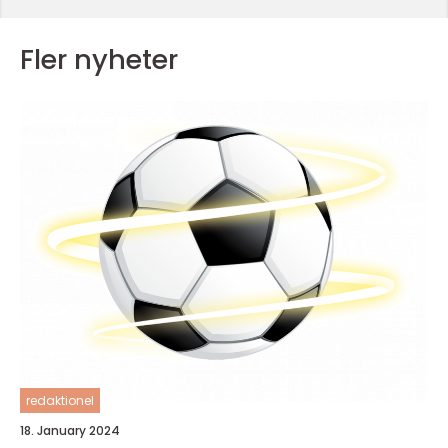
Fler nyheter
redaktionel
18. January 2024