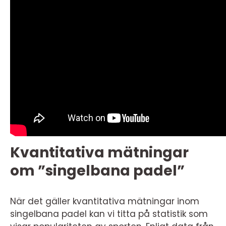
Kvantitativa mätningar
om ”singelbana padel”
När det gäller kvantitativa mätningar inom
singelbana padel kan vi titta på statistik som