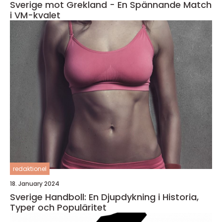
Sverige mot Grekland - En Spännande Match
i VM-kvalet
redaktionel
18. January 2024
Sverige Handboll: En Djupdykning i Historia,
Typer och Populäritet