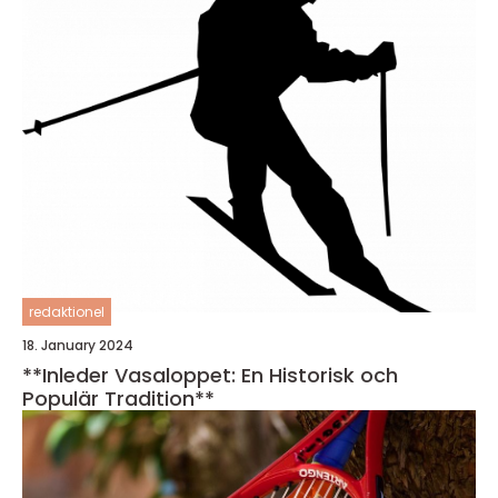
redaktionel
18. January 2024
**Inleder Vasaloppet: En Historisk och
Populär Tradition**