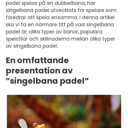
padel spelas på en dubbelbana, har
singelbana padel utvecklats för spelare som
föredrar att spela ensamma. I denna artikel
ska vi ta en närmare titt på vad singelbana
padel är, olika typer av banor, populära
spelstilar och skillnaderna mellan olika typer
av singelbana padel.
En omfattande
presentation av
”singelbana padel”