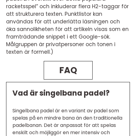
racketsspel” och inkluderar flera H2-taggar för
att strukturera texten. Punktlistor kan
användas för att underlätta läsningen och
öka sannolikheten för att artikeln visas som en
framträdande snippet i ett Google-sök.
Målgruppen är privatpersoner och tonen i
texten är formell.)
FAQ
Vad är singelbana padel?
Singelbana padel är en variant av padel som
spelas på en mindre bana än den traditionella
padelbanan. Det är anpassat för att spelas
enskilt och möjliggör en mer intensiv och