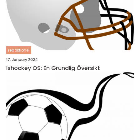
redaktionel
17. January 2024
Ishockey OS: En Grundlig Översikt