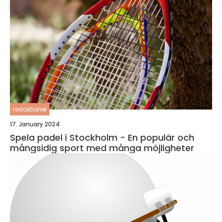
redaktionel
17. January 2024
Spela padel i Stockholm - En populär och
mångsidig sport med många möjligheter