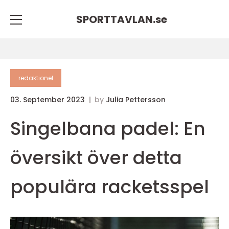
SPORTTAVLAN.
se
redaktionel
03. September 2023
by
Julia Pettersson
Singelbana padel: En
översikt över detta
populära racketsspel