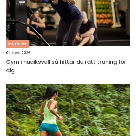
inspiration
01. June 2026
Gym i hudiksvall så hittar du rätt träning för
dig