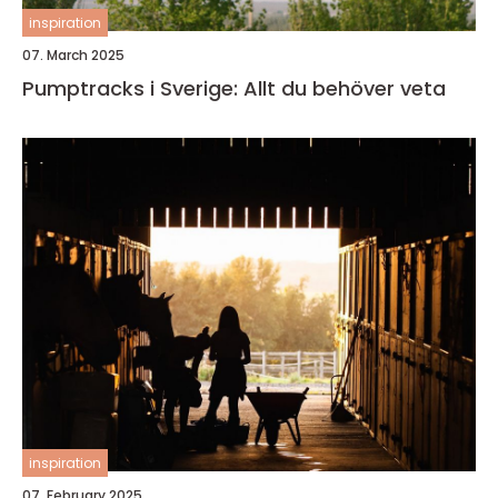
inspiration
07. March 2025
Pumptracks i Sverige: Allt du behöver veta
inspiration
07. February 2025