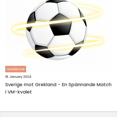
redaktionel
18. January 2024
Sverige mot Grekland - En Spännande Match
i VM-kvalet