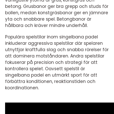
betong. Grusbanor ger bra grepp och studs för
bollen, medan konstgräsbanor ger en jämnare
yta och snabbare spel. Betongbanor är
hållbara och kräver mindre underhåll.
Populära spelstilar inom singelbana padel
inkluderar aggressiva spelstilar där spelaren
utnyttjar kraftfulla slag och snabba rörelser för
att dominera motståndaren. Andra spelstilar
fokuserar på precision och strategi för att
kontrollera spelet. Oavsett spelstil är
singelbana padel en utmärkt sport för att
förbättra konditionen, reaktionstiden och
koordinationen.