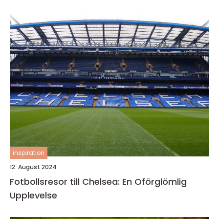
inspiration
12. August 2024
Fotbollsresor till Chelsea: En Oförglömlig
Upplevelse