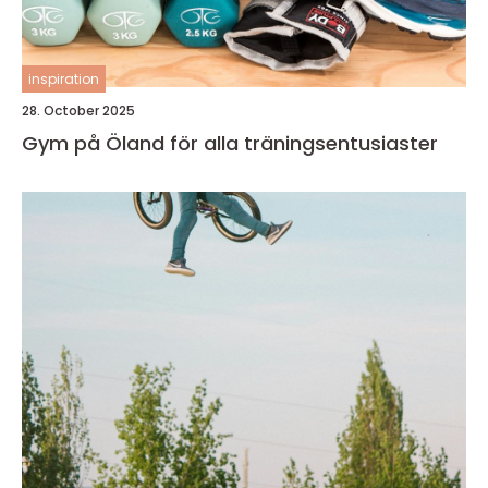
inspiration
28. October 2025
Gym på Öland för alla träningsentusiaster