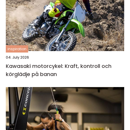
inspiration
04. July 2026
Kawasaki motorcykel: Kraft, kontroll och
körglädje på banan