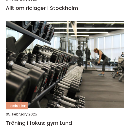
Allt om ridläger i Stockholm
inspiration
05. February 2025
Träning i fokus: gym Lund