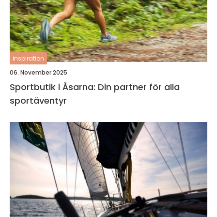
inspiration
06. November 2025
Sportbutik i Åsarna: Din partner för alla
sportäventyr