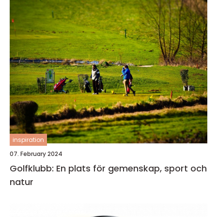
inspiration
07. February 2024
Golfklubb: En plats för gemenskap, sport och
natur