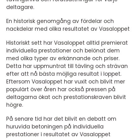
deltagare.
En historisk genomgång av fördelar och
nackdelar med olika resultatet av Vasaloppet
Historiskt sett har Vasaloppet alltid premierat
individuella prestationer och belönat dem
med olika typer av erkännande och priser.
Detta har uppmuntrat till tävling och strävan
efter att nå bästa möjliga resultat i loppet.
Eftersom Vasaloppet har vuxit och blivit mer
populärt över åren har också pressen på
deltagarna ökat och prestationskraven blivit
högre.
På senare tid har det blivit en debatt om
huruvida betoningen på individuella
prestationer i resultatet av Vasaloppet