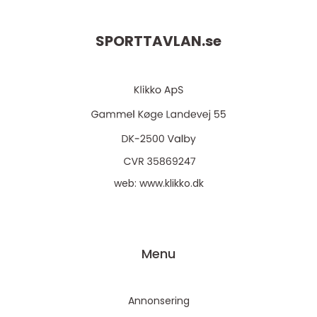
SPORTTAVLAN.
se
web:
www.klikko.dk
Menu
Annonsering