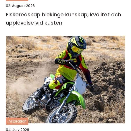
02. August 2026
Fiskeredskap blekinge kunskap, kvalitet och
upplevelse vid kusten
inspiration
04. July 2026