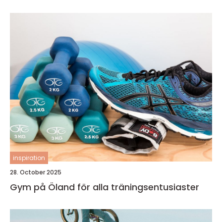
inspiration
28. October 2025
Gym på Öland för alla träningsentusiaster