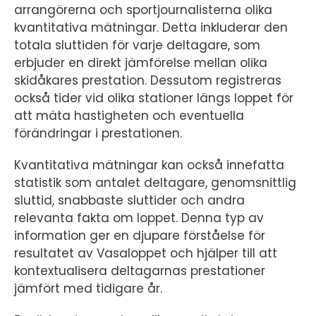
arrangörerna och sportjournalisterna olika
kvantitativa mätningar. Detta inkluderar den
totala sluttiden för varje deltagare, som
erbjuder en direkt jämförelse mellan olika
skidåkares prestation. Dessutom registreras
också tider vid olika stationer längs loppet för
att mäta hastigheten och eventuella
förändringar i prestationen.
Kvantitativa mätningar kan också innefatta
statistik som antalet deltagare, genomsnittlig
sluttid, snabbaste sluttider och andra
relevanta fakta om loppet. Denna typ av
information ger en djupare förståelse för
resultatet av Vasaloppet och hjälper till att
kontextualisera deltagarnas prestationer
jämfört med tidigare år.