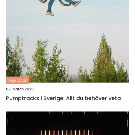
inspiration
07. March 2025
Pumptracks i Sverige: Allt du behöver veta