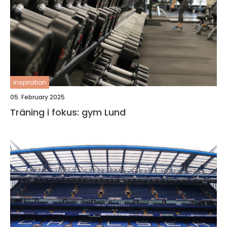
inspiration
05. February 2025
Träning i fokus: gym Lund