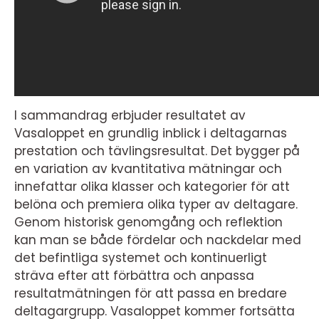
I sammandrag erbjuder resultatet av
Vasaloppet en grundlig inblick i deltagarnas
prestation och tävlingsresultat. Det bygger på
en variation av kvantitativa mätningar och
innefattar olika klasser och kategorier för att
belöna och premiera olika typer av deltagare.
Genom historisk genomgång och reflektion
kan man se både fördelar och nackdelar med
det befintliga systemet och kontinuerligt
sträva efter att förbättra och anpassa
resultatmätningen för att passa en bredare
deltagargrupp. Vasaloppet kommer fortsätta