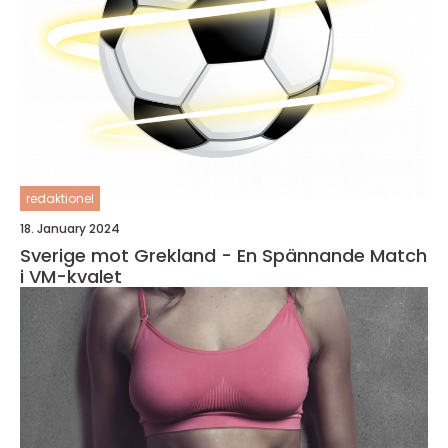
redaktionel
18. January 2024
Sverige mot Grekland - En Spännande Match
i VM-kvalet