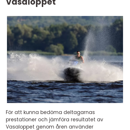
Vasaloppet
För att kunna bedöma deltagarnas
prestationer och jämföra resultatet av
Vasaloppet genom åren använder