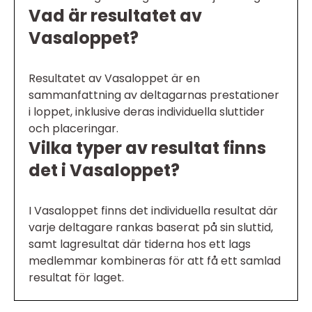
Vad är resultatet av
Vasaloppet?
Resultatet av Vasaloppet är en
sammanfattning av deltagarnas prestationer
i loppet, inklusive deras individuella sluttider
och placeringar.
Vilka typer av resultat finns
det i Vasaloppet?
I Vasaloppet finns det individuella resultat där
varje deltagare rankas baserat på sin sluttid,
samt lagresultat där tiderna hos ett lags
medlemmar kombineras för att få ett samlad
resultat för laget.