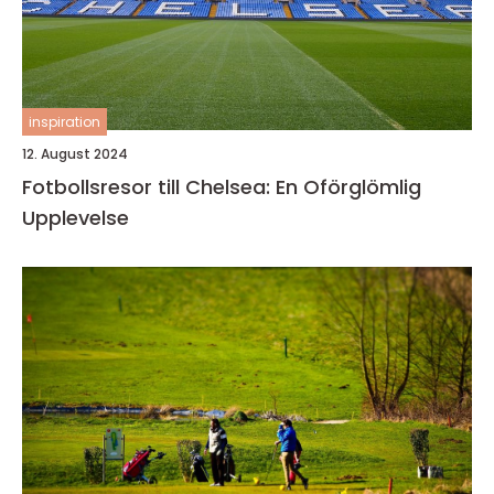
inspiration
12. August 2024
Fotbollsresor till Chelsea: En Oförglömlig
Upplevelse