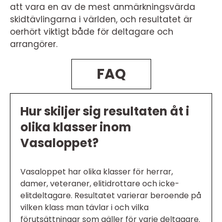
att vara en av de mest anmärkningsvärda
skidtävlingarna i världen, och resultatet är
oerhört viktigt både för deltagare och
arrangörer.
FAQ
Hur skiljer sig resultaten åt i
olika klasser inom
Vasaloppet?
Vasaloppet har olika klasser för herrar,
damer, veteraner, elitidrottare och icke-
elitdeltagare. Resultatet varierar beroende på
vilken klass man tävlar i och vilka
förutsättningar som gäller för varje deltagare.