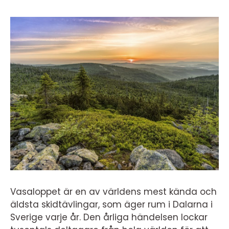
Vasaloppet är en av världens mest kända och
äldsta skidtävlingar, som äger rum i Dalarna i
Sverige varje år. Den årliga händelsen lockar