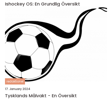
Ishockey OS: En Grundlig Översikt
redaktionel
17. January 2024
Tysklands Målvakt - En Översikt