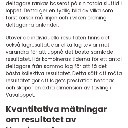
deltagare rankas baserat på sin totala sluttid i
loppet. Detta ger en tydlig bild av vilka som
först korsar mållinjen och i vilken ordning
deltagarna anländer.
Utöver de individuella resultaten finns det
också lagresultat, där olika lag tävlar mot
varandra för att uppnå det bästa samlade
resultatet. Här kombineras tiderna för ett antal
deltagare från samma lag för att få det
bästa kollektiva resultatet. Detta sätt att mäta
resultatet gör att lagets prestation betonas
och skapar en extra dimension av tävling i
Vasaloppet.
Kvantitativa mätningar
om resultatet av