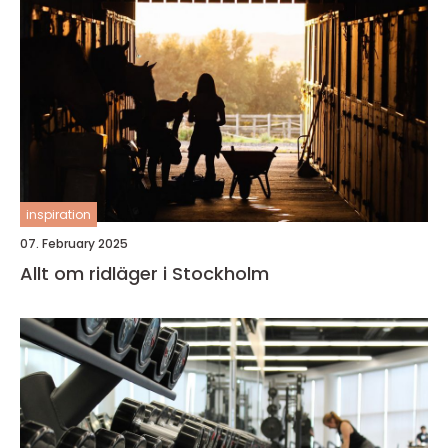
inspiration
07. February 2025
Allt om ridläger i Stockholm