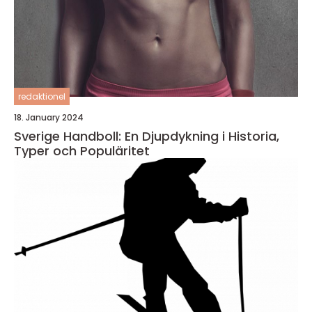
redaktionel
18. January 2024
Sverige Handboll: En Djupdykning i Historia,
Typer och Populäritet