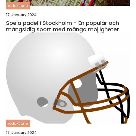
redaktionel
17. January 2024
Spela padel i Stockholm - En populär och
mångsidig sport med många möjligheter
redaktionel
17. January 2024