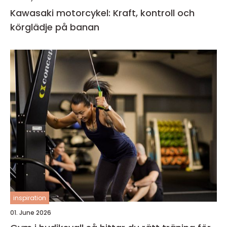
Kawasaki motorcykel: Kraft, kontroll och
körglädje på banan
inspiration
01. June 2026