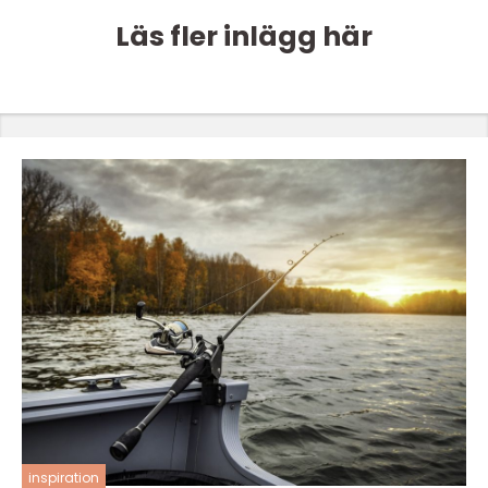
Läs fler inlägg här
inspiration