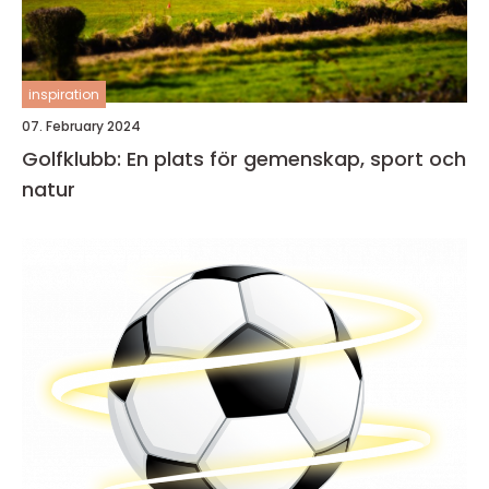
inspiration
07. February 2024
Golfklubb: En plats för gemenskap, sport och
natur