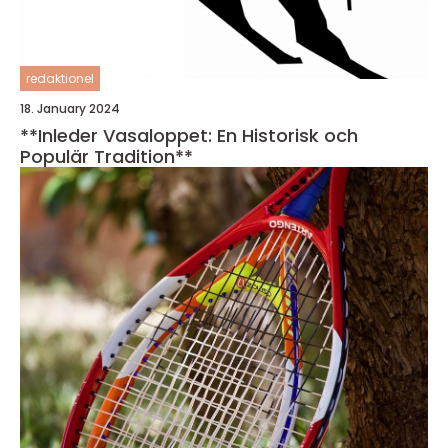
redaktionel
18. January 2024
**Inleder Vasaloppet: En Historisk och
Populär Tradition**