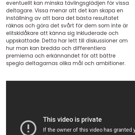
eventuellt kan minska tävlingsglädjen för vissa
deltagare. Vissa menar att det kan skapa en
inställning av att bara det bästa resultatet
räknas och göra det svårt för dem som inte är
elitskidåkare att känna sig inkluderade och
uppskattade. Detta har lett till diskussioner om
hur man kan bredda och differentiera
premierna och erkännandet för att bättre
spegla deltagarnas olika mål och ambitioner.