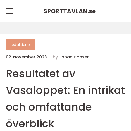
SPORTTAVLAN.
se
redaktionel
02. November 2023
by
Johan Hansen
Resultatet av
Vasaloppet: En intrikat
och omfattande
överblick