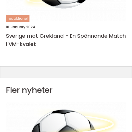
redaktionel
18. January 2024
Sverige mot Grekland - En Spännande Match
i VM-kvalet
Fler nyheter