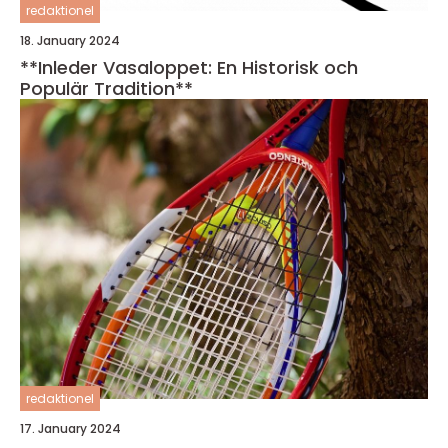
redaktionel
18. January 2024
**Inleder Vasaloppet: En Historisk och
Populär Tradition**
redaktionel
17. January 2024