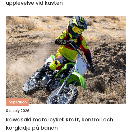
upplevelse vid kusten
inspiration
04. July 2026
Kawasaki motorcykel: Kraft, kontroll och
körglädje på banan