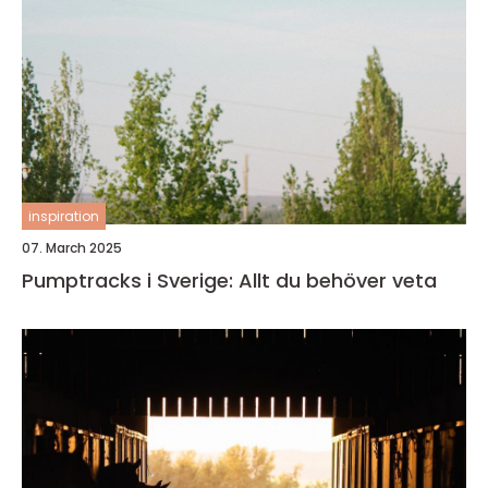
inspiration
07. March 2025
Pumptracks i Sverige: Allt du behöver veta