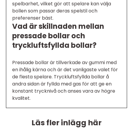
spelbarhet, vilket gör att spelare kan välja
bollen som passar deras spelstil och
preferenser bäst.
Vad är skillnaden mellan
pressade bollar och
tryckluftsfyllda bollar?
Pressade bollar är tillverkade av gummi med
en ihålig kärna och är det vanligaste valet för
de flesta spelare. Tryckluftsfyllda bollar å
andra sidan är fyllda med gas för att ge en
konstant trycknivå och anses vara av högre
kvalitet.
Läs fler inlägg här