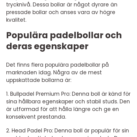
trycknivå. Dessa bollar är något dyrare än
pressade bollar och anses vara av högre
kvalitet.
Populära padelbollar och
deras egenskaper
Det finns flera populära padelbollar på
marknaden idag. Några av de mest
uppskattade bollarna är:
1. Bullpadel Premium Pro: Denna boll är känd för
sina hållbara egenskaper och stabil studs. Den
är utformad för att hålla längre och ge en
konsekvent prestanda.
2. Head Padel Pro: Denna boll är populär för sin