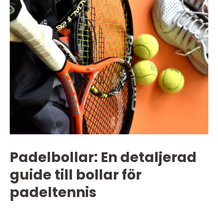
Padelbollar: En detaljerad
guide till bollar för
padeltennis