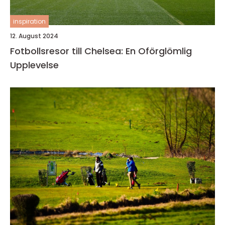
inspiration
12. August 2024
Fotbollsresor till Chelsea: En Oförglömlig
Upplevelse