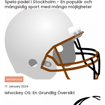
Spela padel i Stockholm - En populär och
mångsidig sport med många möjligheter
redaktionel
17. January 2024
Ishockey OS: En Grundlig Översikt