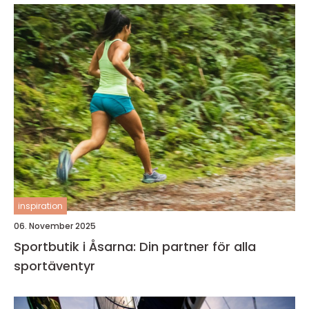
inspiration
06. November 2025
Sportbutik i Åsarna: Din partner för alla
sportäventyr