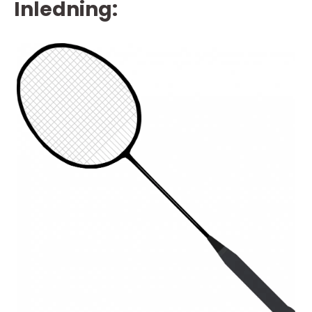
Inledning: