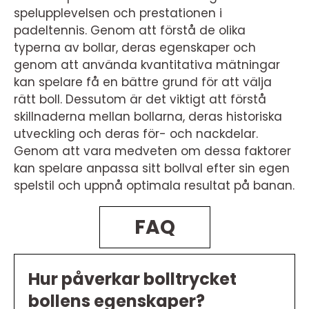
spelupplevelsen och prestationen i
padeltennis. Genom att förstå de olika
typerna av bollar, deras egenskaper och
genom att använda kvantitativa mätningar
kan spelare få en bättre grund för att välja
rätt boll. Dessutom är det viktigt att förstå
skillnaderna mellan bollarna, deras historiska
utveckling och deras för- och nackdelar.
Genom att vara medveten om dessa faktorer
kan spelare anpassa sitt bollval efter sin egen
spelstil och uppnå optimala resultat på banan.
FAQ
Hur påverkar bolltrycket
bollens egenskaper?