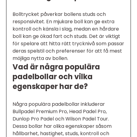
Bolltrycket påverkar bollens studs och
responsivitet. En mjukare boll kan ge extra
kontroll och känsla i slag, medan en hårdare
boll kan ge ökad fart och studs. Det är viktigt
för spelare att hitta rätt trycknivå som passar
deras spelstil och preferenser för att få mest
möjliga nytta av bollen.
Vad är några populära
padelbollar och vilka
egenskaper har de?
Några populära padelbollar inkluderar
Bullpadel Premium Pro, Head Padel Pro,
Dunlop Pro Padel och Wilson Padel Tour.
Dessa bollar har olika egenskaper såsom
hållbarhet, hastighet, studs, kontroll och