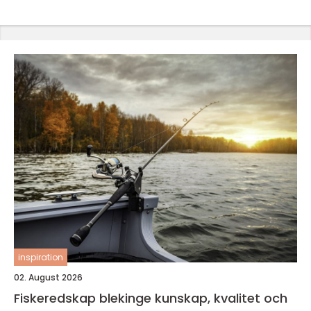
inspiration
02. August 2026
Fiskeredskap blekinge kunskap, kvalitet och