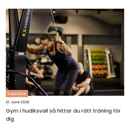
inspiration
01. June 2026
Gym i hudiksvall så hittar du rätt träning för
dig