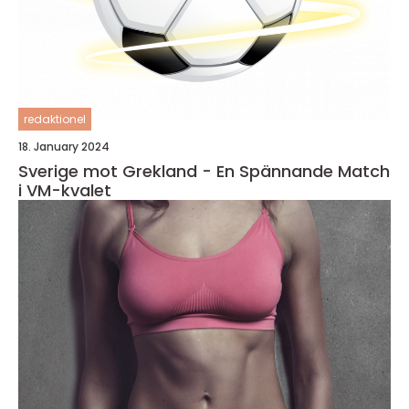
redaktionel
18. January 2024
Sverige mot Grekland - En Spännande Match
i VM-kvalet