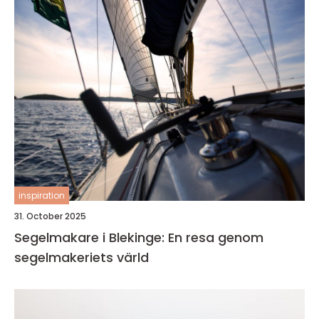
inspiration
31. October 2025
Segelmakare i Blekinge: En resa genom
segelmakeriets värld