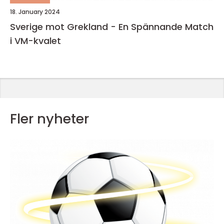
18. January 2024
Sverige mot Grekland - En Spännande Match
i VM-kvalet
Fler nyheter