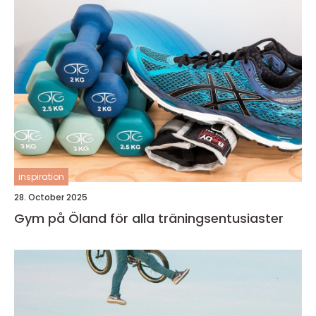
inspiration
28. October 2025
Gym på Öland för alla träningsentusiaster