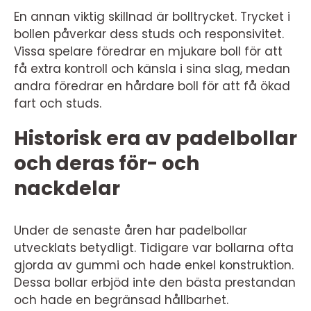
En annan viktig skillnad är bolltrycket. Trycket i
bollen påverkar dess studs och responsivitet.
Vissa spelare föredrar en mjukare boll för att
få extra kontroll och känsla i sina slag, medan
andra föredrar en hårdare boll för att få ökad
fart och studs.
Historisk era av padelbollar
och deras för- och
nackdelar
Under de senaste åren har padelbollar
utvecklats betydligt. Tidigare var bollarna ofta
gjorda av gummi och hade enkel konstruktion.
Dessa bollar erbjöd inte den bästa prestandan
och hade en begränsad hållbarhet.