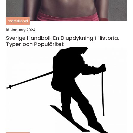
redaktionel
18. January 2024
Sverige Handboll: En Djupdykning i Historia,
Typer och Populäritet