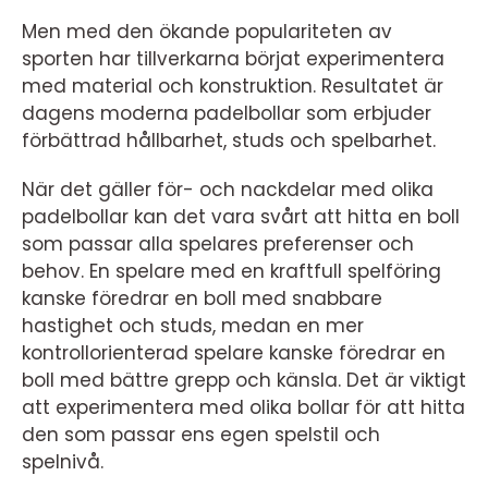
Men med den ökande populariteten av
sporten har tillverkarna börjat experimentera
med material och konstruktion. Resultatet är
dagens moderna padelbollar som erbjuder
förbättrad hållbarhet, studs och spelbarhet.
När det gäller för- och nackdelar med olika
padelbollar kan det vara svårt att hitta en boll
som passar alla spelares preferenser och
behov. En spelare med en kraftfull spelföring
kanske föredrar en boll med snabbare
hastighet och studs, medan en mer
kontrollorienterad spelare kanske föredrar en
boll med bättre grepp och känsla. Det är viktigt
att experimentera med olika bollar för att hitta
den som passar ens egen spelstil och
spelnivå.