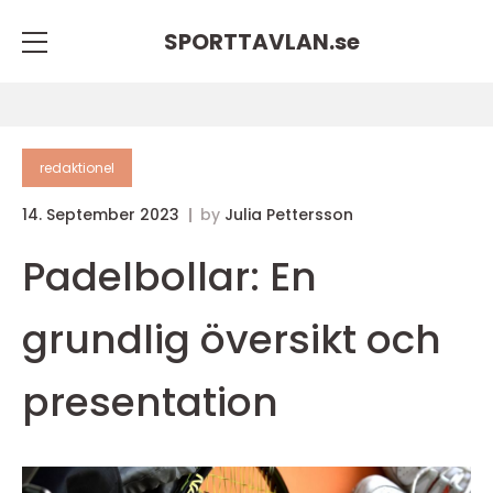
SPORTTAVLAN.
se
redaktionel
14. September 2023
by
Julia Pettersson
Padelbollar: En
grundlig översikt och
presentation