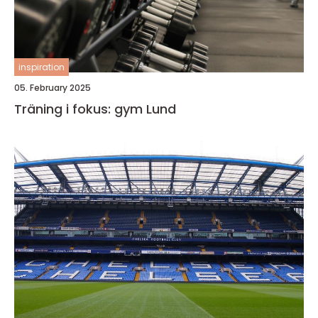
inspiration
05. February 2025
Träning i fokus: gym Lund