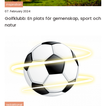
inspiration
07. February 2024
Golfklubb: En plats för gemenskap, sport och
natur
redaktionel