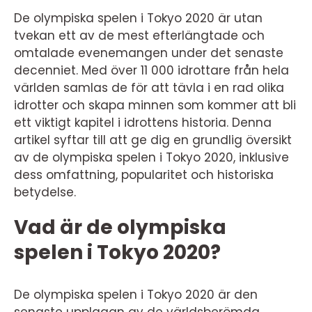
De olympiska spelen i Tokyo 2020 är utan
tvekan ett av de mest efterlängtade och
omtalade evenemangen under det senaste
decenniet. Med över 11 000 idrottare från hela
världen samlas de för att tävla i en rad olika
idrotter och skapa minnen som kommer att bli
ett viktigt kapitel i idrottens historia. Denna
artikel syftar till att ge dig en grundlig översikt
av de olympiska spelen i Tokyo 2020, inklusive
dess omfattning, popularitet och historiska
betydelse.
Vad är de olympiska
spelen i Tokyo 2020?
De olympiska spelen i Tokyo 2020 är den