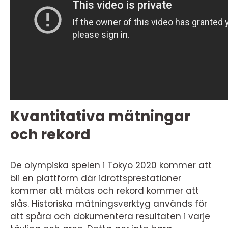
Kvantitativa mätningar
och rekord
De olympiska spelen i Tokyo 2020 kommer att
bli en plattform där idrottsprestationer
kommer att mätas och rekord kommer att
slås. Historiska mätningsverktyg används för
att spåra och dokumentera resultaten i varje