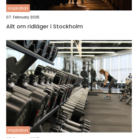
inspiration
07. February 2025
Allt om ridläger i Stockholm
inspiration