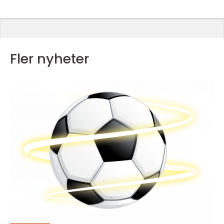
Fler nyheter