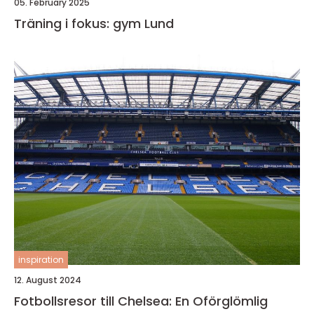
05. February 2025
Träning i fokus: gym Lund
inspiration
12. August 2024
Fotbollsresor till Chelsea: En Oförglömlig