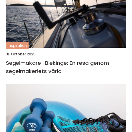
inspiration
31. October 2025
Segelmakare i Blekinge: En resa genom
segelmakeriets värld