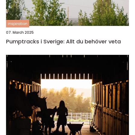
inspiration
07. March 2025
Pumptracks i Sverige: Allt du behöver veta