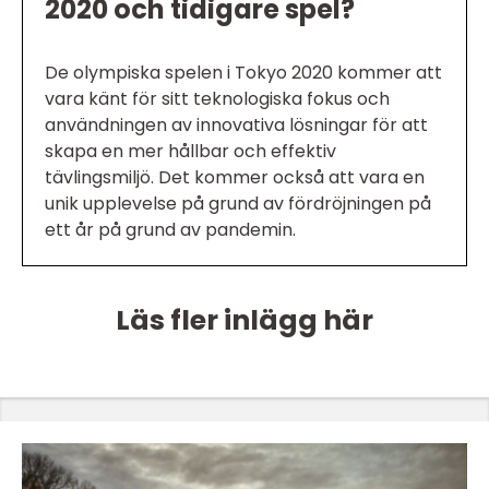
2020 och tidigare spel?
De olympiska spelen i Tokyo 2020 kommer att
vara känt för sitt teknologiska fokus och
användningen av innovativa lösningar för att
skapa en mer hållbar och effektiv
tävlingsmiljö. Det kommer också att vara en
unik upplevelse på grund av fördröjningen på
ett år på grund av pandemin.
Läs fler inlägg här