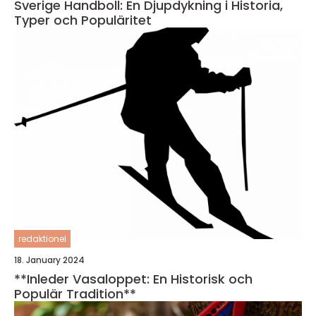
Sverige Handboll: En Djupdykning i Historia,
Typer och Populäritet
redaktionel
18. January 2024
**Inleder Vasaloppet: En Historisk och
Populär Tradition**