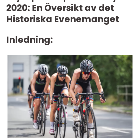
2020: En Översikt av det
Historiska Evenemanget
Inledning: