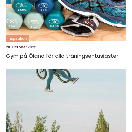
inspiration
28. October 2025
Gym på Öland för alla träningsentusiaster