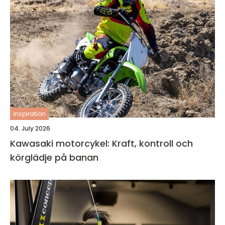
inspiration
04. July 2026
Kawasaki motorcykel: Kraft, kontroll och
körglädje på banan