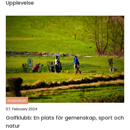
Upplevelse
inspiration
07. February 2024
Golfklubb: En plats för gemenskap, sport och
natur