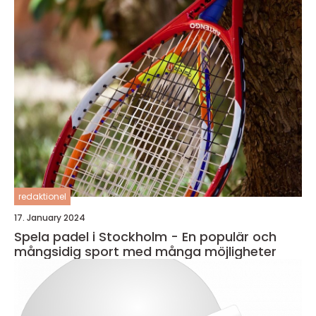
redaktionel
17. January 2024
Spela padel i Stockholm - En populär och
mångsidig sport med många möjligheter