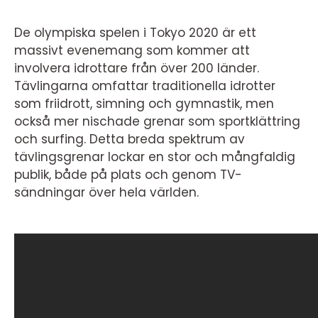
De olympiska spelen i Tokyo 2020 är ett
massivt evenemang som kommer att
involvera idrottare från över 200 länder.
Tävlingarna omfattar traditionella idrotter
som friidrott, simning och gymnastik, men
också mer nischade grenar som sportklättring
och surfing. Detta breda spektrum av
tävlingsgrenar lockar en stor och mångfaldig
publik, både på plats och genom TV-
sändningar över hela världen.