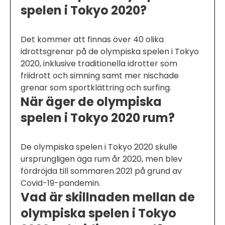
spelen i Tokyo 2020?
Det kommer att finnas över 40 olika
idrottsgrenar på de olympiska spelen i Tokyo
2020, inklusive traditionella idrotter som
friidrott och simning samt mer nischade
grenar som sportklättring och surfing.
När äger de olympiska
spelen i Tokyo 2020 rum?
De olympiska spelen i Tokyo 2020 skulle
ursprungligen äga rum år 2020, men blev
fördröjda till sommaren 2021 på grund av
Covid-19-pandemin.
Vad är skillnaden mellan de
olympiska spelen i Tokyo