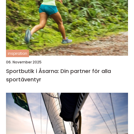
inspiration
06. November 2025
Sportbutik i Åsarna: Din partner för alla
sportäventyr