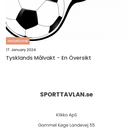
redaktionel
17. January 2024
Tysklands Målvakt - En Översikt
SPORTTAVLAN.
se