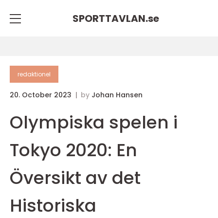
SPORTTAVLAN.
se
redaktionel
20. October 2023
by
Johan Hansen
Olympiska spelen i
Tokyo 2020: En
Översikt av det
Historiska