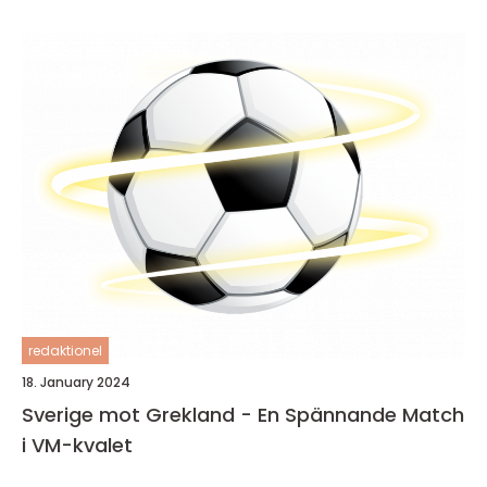
redaktionel
18. January 2024
Sverige mot Grekland - En Spännande Match
i VM-kvalet