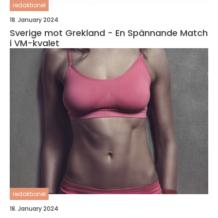
redaktionel
18. January 2024
Sverige mot Grekland - En Spännande Match
i VM-kvalet
redaktionel
18. January 2024