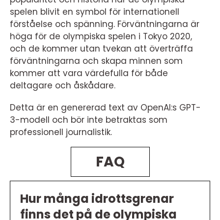
spelen blivit en symbol för internationell
förståelse och spänning. Förväntningarna är
höga för de olympiska spelen i Tokyo 2020,
och de kommer utan tvekan att överträffa
förväntningarna och skapa minnen som
kommer att vara värdefulla för både
deltagare och åskådare.
Detta är en genererad text av OpenAI:s GPT-
3-modell och bör inte betraktas som
professionell journalistik.
FAQ
Hur många idrottsgrenar
finns det på de olympiska