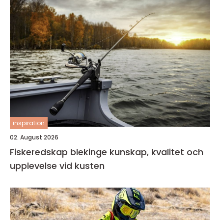
inspiration
02. August 2026
Fiskeredskap blekinge kunskap, kvalitet och
upplevelse vid kusten