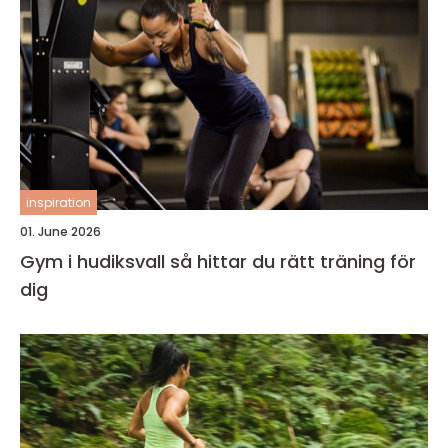
inspiration
01. June 2026
Gym i hudiksvall så hittar du rätt träning för
dig