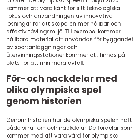
idrotter. De olympiska spelen i Tokyo 2020
kommer att vara känt för sitt teknologiska
fokus och användningen av innovativa
lösningar för att skapa en mer hållbar och
effektiv tävlingsmiljö. Till exempel kommer
hållbara material att användas för byggandet
av sportanläggningar och
återvinningsstationer kommer att finnas på
plats för att minimera avfall.
För- och nackdelar med
olika olympiska spel
genom historien
Genom historien har de olympiska spelen haft
både sina för- och nackdelar. De fördelar som
kommer med att vara värd för olympiska