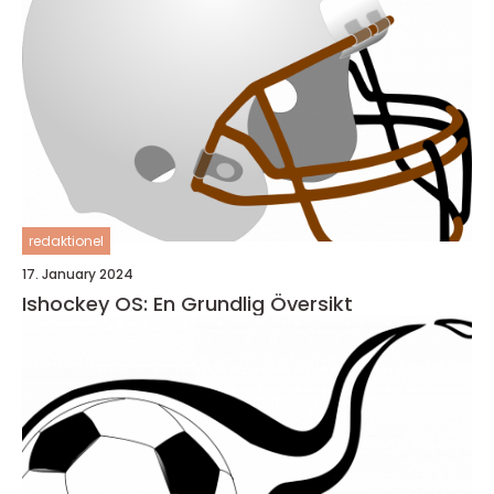
redaktionel
17. January 2024
Ishockey OS: En Grundlig Översikt