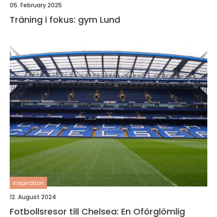
05. February 2025
Träning i fokus: gym Lund
inspiration
12. August 2024
Fotbollsresor till Chelsea: En Oförglömlig