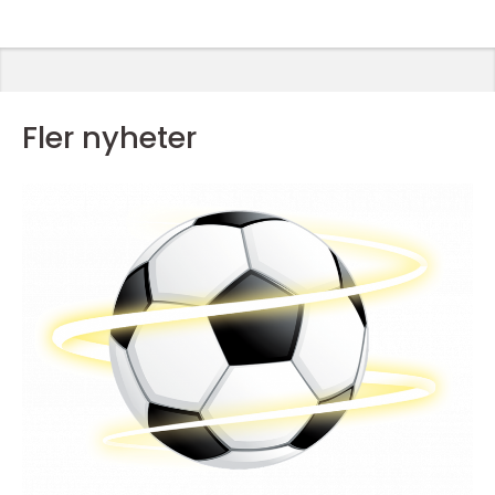
Fler nyheter