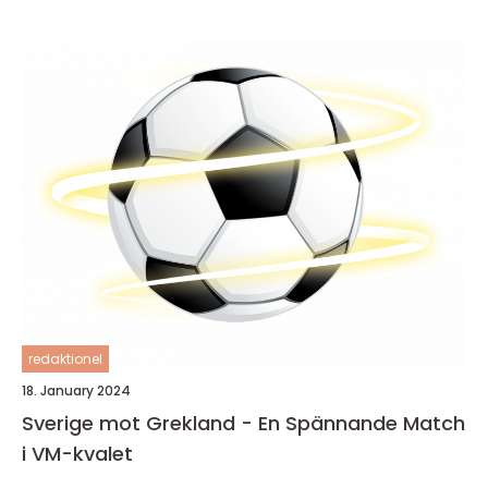
redaktionel
18. January 2024
Sverige mot Grekland - En Spännande Match
i VM-kvalet