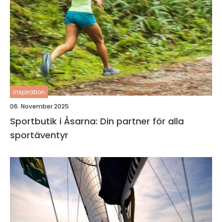
inspiration
06. November 2025
Sportbutik i Åsarna: Din partner för alla
sportäventyr