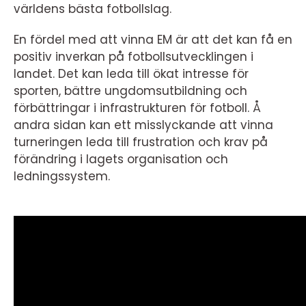
världens bästa fotbollslag.
En fördel med att vinna EM är att det kan få en
positiv inverkan på fotbollsutvecklingen i
landet. Det kan leda till ökat intresse för
sporten, bättre ungdomsutbildning och
förbättringar i infrastrukturen för fotboll. Å
andra sidan kan ett misslyckande att vinna
turneringen leda till frustration och krav på
förändring i lagets organisation och
ledningssystem.