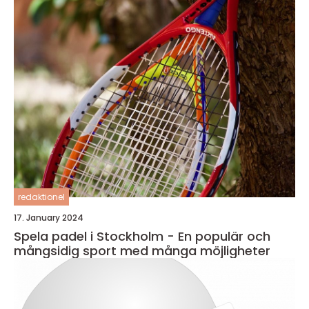
redaktionel
17. January 2024
Spela padel i Stockholm - En populär och
mångsidig sport med många möjligheter