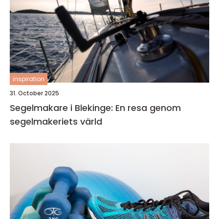
inspiration
31. October 2025
Segelmakare i Blekinge: En resa genom
segelmakeriets värld