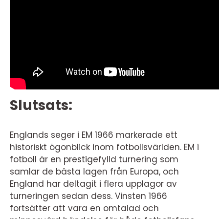
Slutsats:
Englands seger i EM 1966 markerade ett
historiskt ögonblick inom fotbollsvärlden. EM i
fotboll är en prestigefylld turnering som
samlar de bästa lagen från Europa, och
England har deltagit i flera upplagor av
turneringen sedan dess. Vinsten 1966
fortsätter att vara en omtalad och