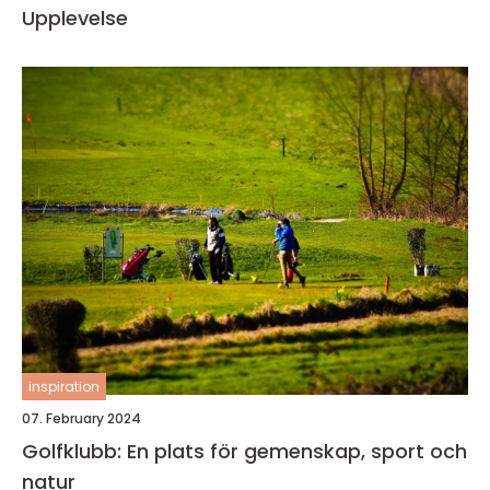
Upplevelse
inspiration
07. February 2024
Golfklubb: En plats för gemenskap, sport och
natur