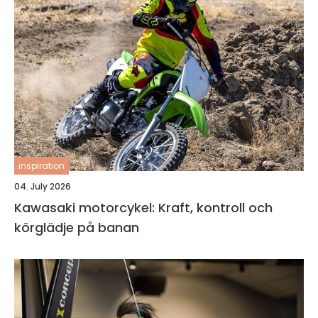
inspiration
04. July 2026
Kawasaki motorcykel: Kraft, kontroll och
körglädje på banan