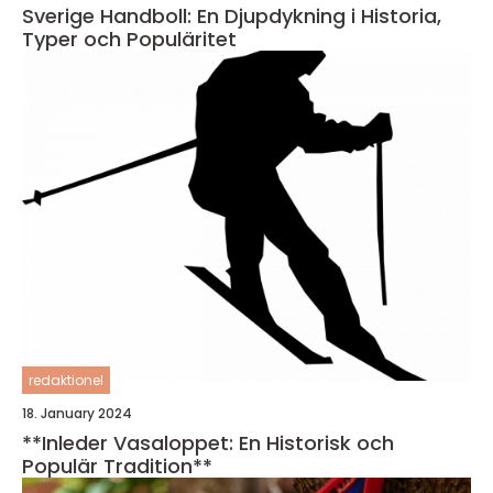
Sverige Handboll: En Djupdykning i Historia,
Typer och Populäritet
redaktionel
18. January 2024
**Inleder Vasaloppet: En Historisk och
Populär Tradition**