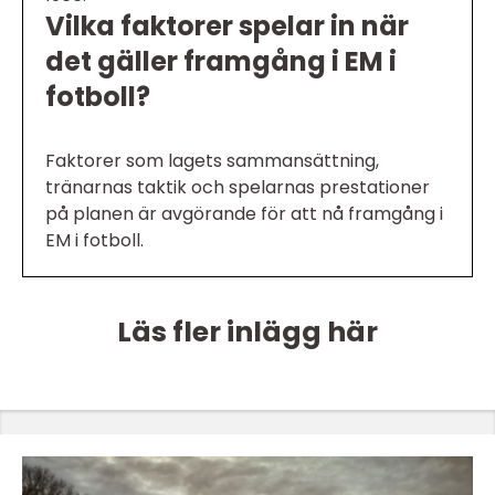
Vilka faktorer spelar in när
det gäller framgång i EM i
fotboll?
Faktorer som lagets sammansättning,
tränarnas taktik och spelarnas prestationer
på planen är avgörande för att nå framgång i
EM i fotboll.
Läs fler inlägg här