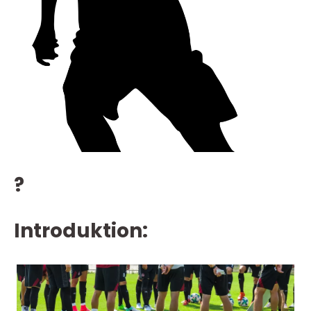
?
Introduktion: