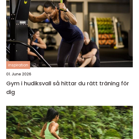
inspiration
01. June 2026
Gym i hudiksvall så hittar du rätt träning för
dig