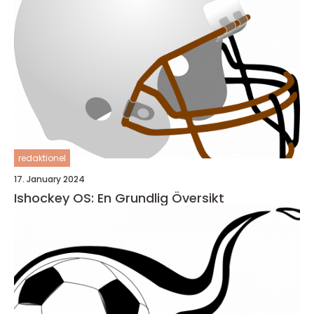
redaktionel
17. January 2024
Ishockey OS: En Grundlig Översikt