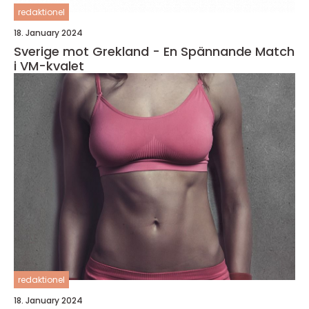
redaktionel
18. January 2024
Sverige mot Grekland - En Spännande Match
i VM-kvalet
redaktionel
18. January 2024