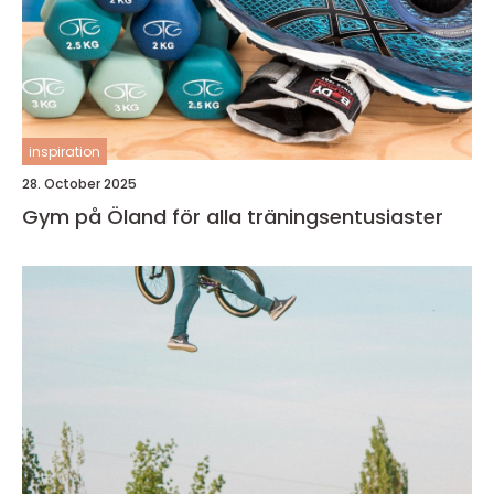
inspiration
28. October 2025
Gym på Öland för alla träningsentusiaster