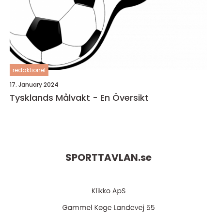
redaktionel
17. January 2024
Tysklands Målvakt - En Översikt
SPORTTAVLAN.
se