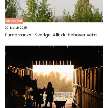
inspiration
07. March 2025
Pumptracks i Sverige: Allt du behöver veta