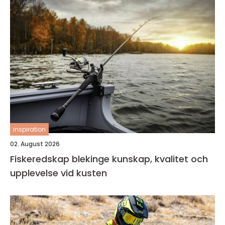
inspiration
02. August 2026
Fiskeredskap blekinge kunskap, kvalitet och
upplevelse vid kusten