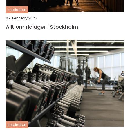
inspiration
07. February 2025
Allt om ridläger i Stockholm
inspiration