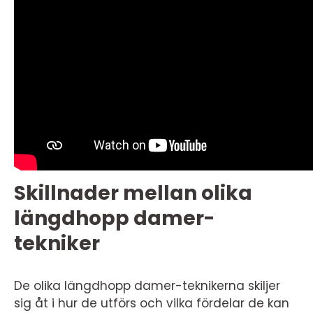
Skillnader mellan olika
längdhopp damer-
tekniker
De olika längdhopp damer-teknikerna skiljer
sig åt i hur de utförs och vilka fördelar de kan