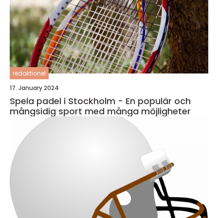
redaktionel
17. January 2024
Spela padel i Stockholm - En populär och
mångsidig sport med många möjligheter