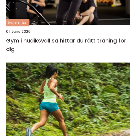
inspiration
01. June 2026
Gym i hudiksvall så hittar du rätt träning för
dig