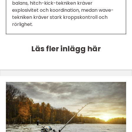
balans, hitch-kick-tekniken kräver
explosivitet och koordination, medan wave-
tekniken kräver stark kroppskontroll och
rörlighet.
Läs fler inlägg här