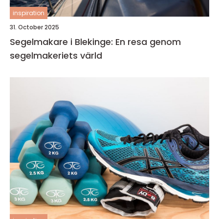
inspiration
31. October 2025
Segelmakare i Blekinge: En resa genom
segelmakeriets värld