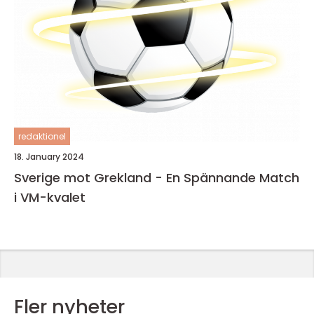
redaktionel
18. January 2024
Sverige mot Grekland - En Spännande Match
i VM-kvalet
Fler nyheter