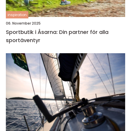
inspiration
06. November 2025
Sportbutik i Åsarna: Din partner för alla
sportäventyr