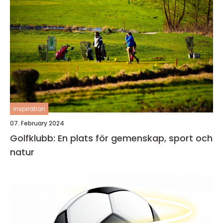
inspiration
07. February 2024
Golfklubb: En plats för gemenskap, sport och
natur