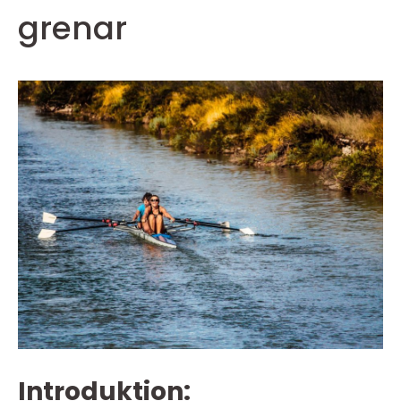
grenar
Introduktion: