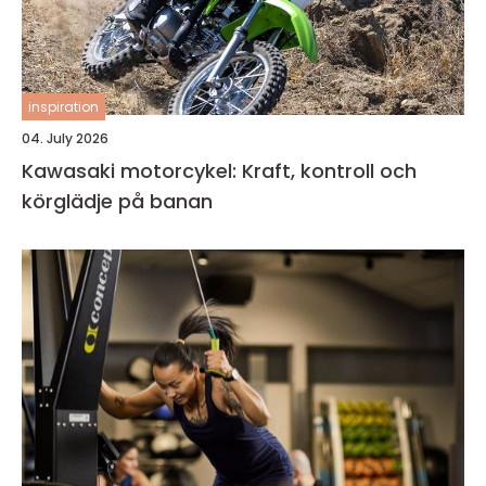
inspiration
04. July 2026
Kawasaki motorcykel: Kraft, kontroll och
körglädje på banan