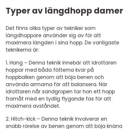
Typer av längdhopp damer
Det finns olika typer av tekniker som
längdhoppare använder sig av för att
maximera längden i sina hopp. De vanligaste
teknikerna är:
1. Hang – Denna teknik innebär att idrottaren
hoppar med båda fötterna kvar på
hoppbalken genom att böja benen och
använda armarna för att balansera. När
idrottaren når sandgropen tar hon ett hopp
framåt med en tydlig flygande fas för att
maximera avståndet.
2. Hitch-kick – Denna teknik involverar en
snabb rörelse av benen genom att böja knäna