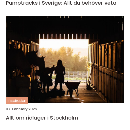
Pumptracks i Sverige: Allt du behöver veta
inspiration
07. February 2025
Allt om ridläger i Stockholm