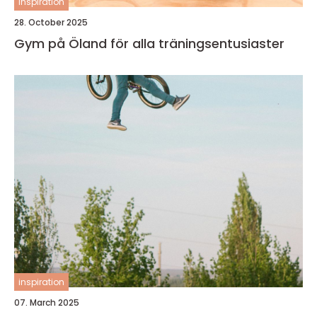
inspiration
28. October 2025
Gym på Öland för alla träningsentusiaster
inspiration
07. March 2025