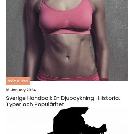
redaktionel
18. January 2024
Sverige Handboll: En Djupdykning i Historia,
Typer och Populäritet