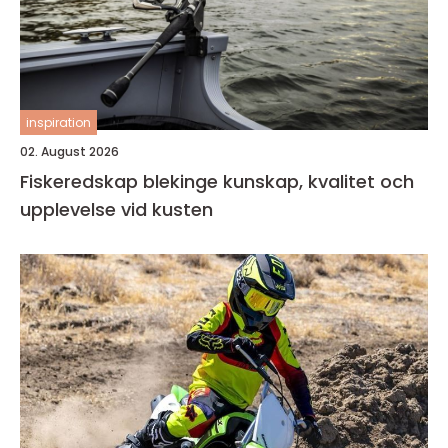
inspiration
02. August 2026
Fiskeredskap blekinge kunskap, kvalitet och
upplevelse vid kusten