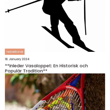
redaktionel
18. January 2024
**Inleder Vasaloppet: En Historisk och
Populär Tradition**