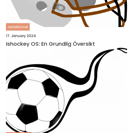
redaktionel
17. January 2024
Ishockey OS: En Grundlig Översikt