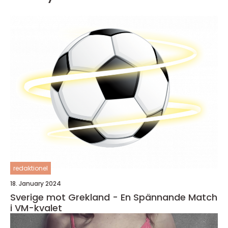
redaktionel
18. January 2024
Sverige mot Grekland - En Spännande Match
i VM-kvalet