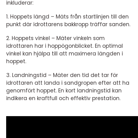
inkluderar:
1. Hoppets längd – Mäts från startlinjen till den
punkt där idrottarens bakkropp träffar sanden.
2. Hoppets vinkel – Mäter vinkeln som
idrottaren har i hoppögonblicket. En optimal
vinkel kan hjälpa till att maximera längden i
hoppet.
3. Landningstid – Mäter den tid det tar för
idrottaren att landa i sandgropen efter att ha
genomfört hoppet. En kort landningstid kan
indikera en kraftfull och effektiv prestation.