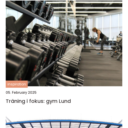
inspiration
05. February 2025
Träning i fokus: gym Lund