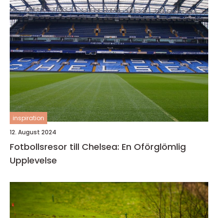
inspiration
12. August 2024
Fotbollsresor till Chelsea: En Oförglömlig
Upplevelse