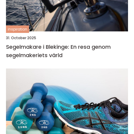
inspiration
31. October 2025
Segelmakare i Blekinge: En resa genom
segelmakeriets värld