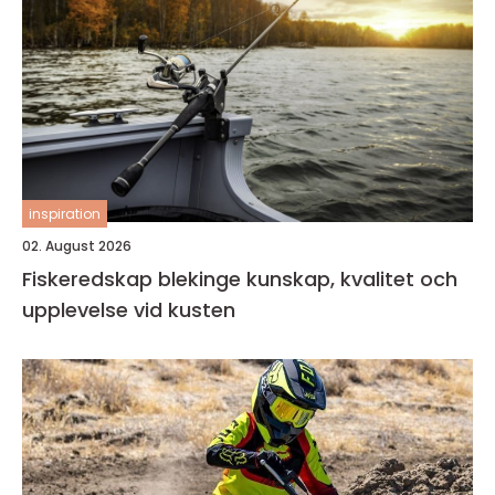
inspiration
02. August 2026
Fiskeredskap blekinge kunskap, kvalitet och
upplevelse vid kusten