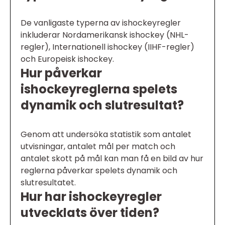
De vanligaste typerna av ishockeyregler
inkluderar Nordamerikansk ishockey (NHL-
regler), Internationell ishockey (IIHF-regler)
och Europeisk ishockey.
Hur påverkar
ishockeyreglerna spelets
dynamik och slutresultat?
Genom att undersöka statistik som antalet
utvisningar, antalet mål per match och
antalet skott på mål kan man få en bild av hur
reglerna påverkar spelets dynamik och
slutresultatet.
Hur har ishockeyregler
utvecklats över tiden?