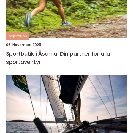
inspiration
06. November 2025
Sportbutik i Åsarna: Din partner för alla
sportäventyr