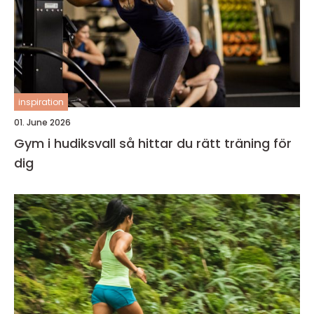
inspiration
01. June 2026
Gym i hudiksvall så hittar du rätt träning för
dig