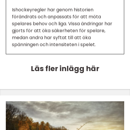
Ishockeyregler har genom historien
förändrats och anpassats för att möta
spelares behov och liga. Vissa ändringar har
gjorts för att öka säkerheten för spelare,
medan andra har syftat till att öka
spänningen och intensiteten i spelet.
Läs fler inlägg här