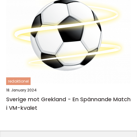
redaktionel
18. January 2024
Sverige mot Grekland - En Spännande Match
i VM-kvalet