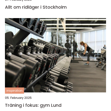
Allt om ridläger i Stockholm
inspiration
05. February 2025
Träning i fokus: gym Lund