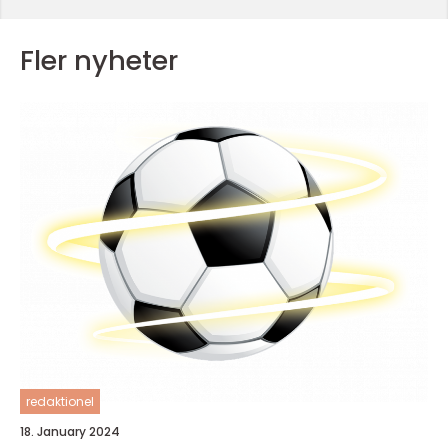
Fler nyheter
redaktionel
18. January 2024