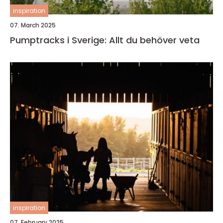
inspiration
07. March 2025
Pumptracks i Sverige: Allt du behöver veta
inspiration
07. February 2025