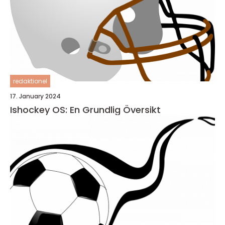
redaktionel
17. January 2024
Ishockey OS: En Grundlig Översikt