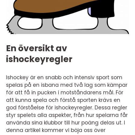
En översikt av
ishockeyregler
Ishockey är en snabb och intensiv sport som
spelas på en isbana med två lag som kämpar
för att få in pucken i motståndarens mål. För
att kunna spela och förstå sporten krävs en
god förståelse för ishockeyregler. Dessa regler
styr spelets alla aspekter, från hur spelarna får
använda sina klubbor till hur poäng delas ut. I
denna artikel kommer vi böja oss över