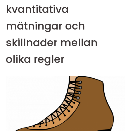
kvantitativa
mätningar och
skillnader mellan
olika regler