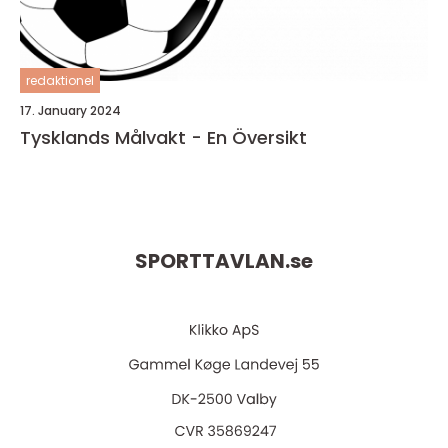
redaktionel
17. January 2024
Tysklands Målvakt - En Översikt
SPORTTAVLAN.
se