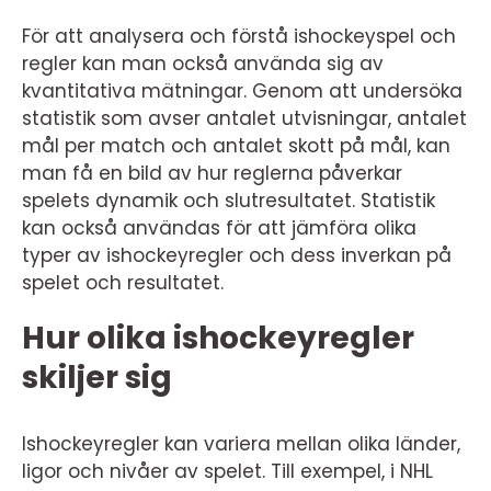
För att analysera och förstå ishockeyspel och
regler kan man också använda sig av
kvantitativa mätningar. Genom att undersöka
statistik som avser antalet utvisningar, antalet
mål per match och antalet skott på mål, kan
man få en bild av hur reglerna påverkar
spelets dynamik och slutresultatet. Statistik
kan också användas för att jämföra olika
typer av ishockeyregler och dess inverkan på
spelet och resultatet.
Hur olika ishockeyregler
skiljer sig
Ishockeyregler kan variera mellan olika länder,
ligor och nivåer av spelet. Till exempel, i NHL