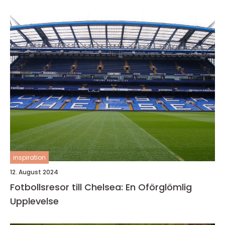
inspiration
12. August 2024
Fotbollsresor till Chelsea: En Oförglömlig
Upplevelse