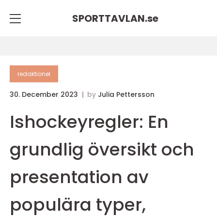
SPORTTAVLAN.
se
redaktionel
30. December 2023
by
Julia Pettersson
Ishockeyregler: En
grundlig översikt och
presentation av
populära typer,