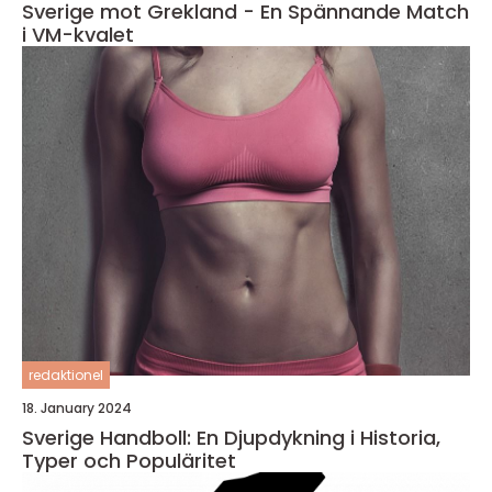
Sverige mot Grekland - En Spännande Match
i VM-kvalet
redaktionel
18. January 2024
Sverige Handboll: En Djupdykning i Historia,
Typer och Populäritet