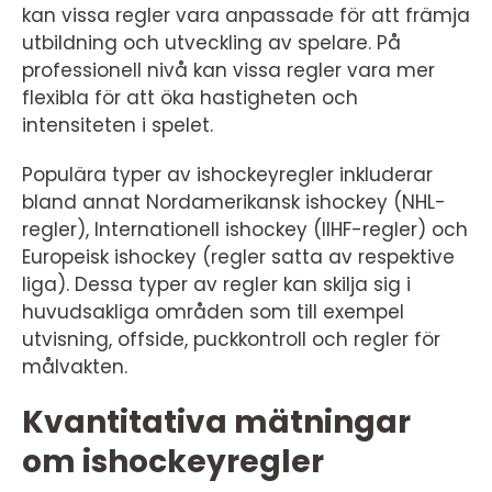
kan vissa regler vara anpassade för att främja
utbildning och utveckling av spelare. På
professionell nivå kan vissa regler vara mer
flexibla för att öka hastigheten och
intensiteten i spelet.
Populära typer av ishockeyregler inkluderar
bland annat Nordamerikansk ishockey (NHL-
regler), Internationell ishockey (IIHF-regler) och
Europeisk ishockey (regler satta av respektive
liga). Dessa typer av regler kan skilja sig i
huvudsakliga områden som till exempel
utvisning, offside, puckkontroll och regler för
målvakten.
Kvantitativa mätningar
om ishockeyregler