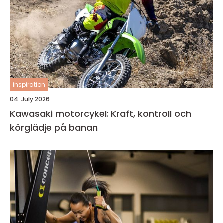
inspiration
04. July 2026
Kawasaki motorcykel: Kraft, kontroll och
körglädje på banan