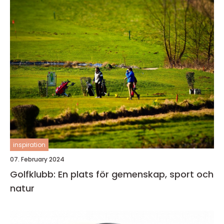
inspiration
07. February 2024
Golfklubb: En plats för gemenskap, sport och
natur