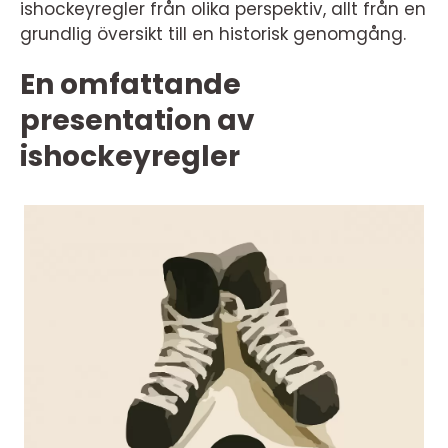
ishockeyregler från olika perspektiv, allt från en
grundlig översikt till en historisk genomgång.
En omfattande
presentation av
ishockeyregler