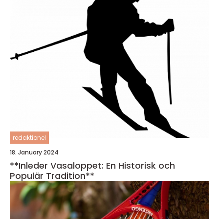
redaktionel
18. January 2024
**Inleder Vasaloppet: En Historisk och
Populär Tradition**