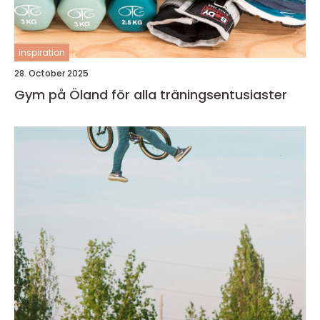
inspiration
28. October 2025
Gym på Öland för alla träningsentusiaster