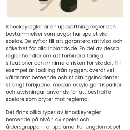
Ishockeyregler är en uppsättning regler och
bestämmelser som avgör hur spelet ska
spelas. De syftar till att garantera rättvisa och
säkerhet för alla inblandade. En del av dessa
regler handlar om att förhindra farliga
situationer och minimera risken för skador. Till
exempel är tackling från ryggen, överdrivet
våldsamt beteende och stickningsincidenter
strängt förbjudna, medan oskyldiga frisparkar
och utvisningar används för att bestraffa
spelare som bryter mot reglerna.
Det finns olika typer av ishockeyregler
beroende på nivån av spelet och
åldersgruppen för spelarna. För ungdomsspel