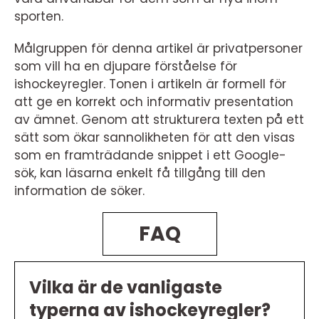
sporten.
Målgruppen för denna artikel är privatpersoner
som vill ha en djupare förståelse för
ishockeyregler. Tonen i artikeln är formell för
att ge en korrekt och informativ presentation
av ämnet. Genom att strukturera texten på ett
sätt som ökar sannolikheten för att den visas
som en framträdande snippet i ett Google-
sök, kan läsarna enkelt få tillgång till den
information de söker.
FAQ
Vilka är de vanligaste
typerna av ishockeyregler?