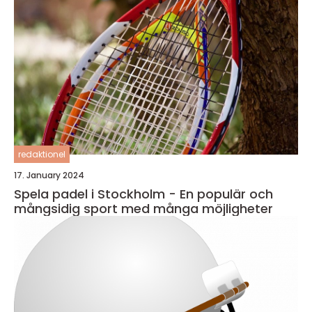
redaktionel
17. January 2024
Spela padel i Stockholm - En populär och
mångsidig sport med många möjligheter