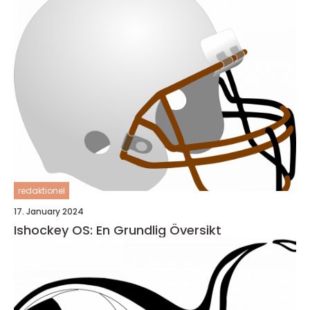
redaktionel
17. January 2024
Ishockey OS: En Grundlig Översikt