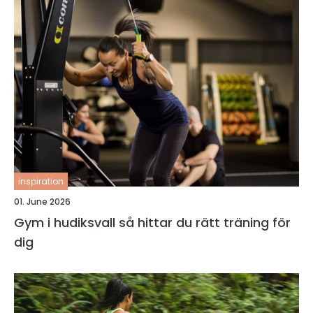
inspiration
01. June 2026
Gym i hudiksvall så hittar du rätt träning för
dig