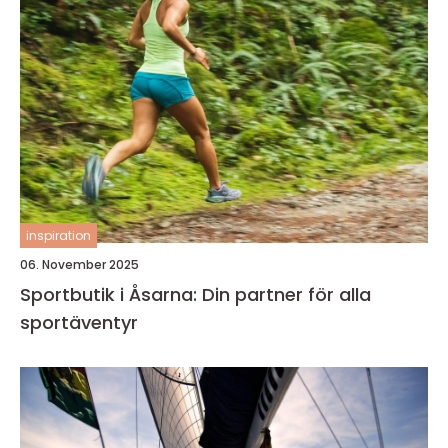
inspiration
06. November 2025
Sportbutik i Åsarna: Din partner för alla
sportäventyr