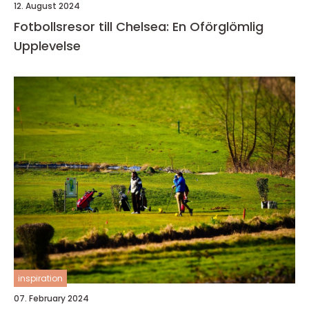
12. August 2024
Fotbollsresor till Chelsea: En Oförglömlig
Upplevelse
inspiration
07. February 2024