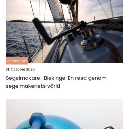
inspiration
31. October 2025
Segelmakare i Blekinge: En resa genom
segelmakeriets värld