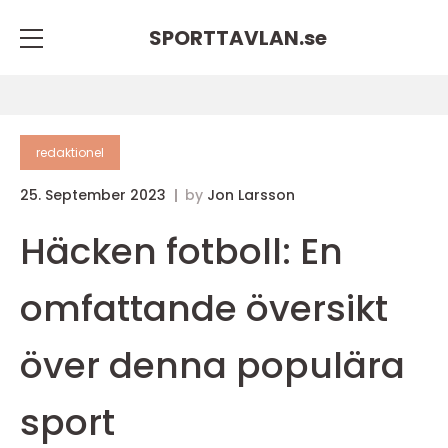
SPORTTAVLAN.
se
redaktionel
25. September 2023
by
Jon Larsson
Häcken fotboll: En
omfattande översikt
över denna populära
sport