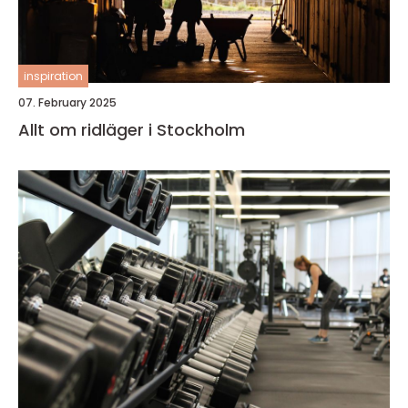
inspiration
07. February 2025
Allt om ridläger i Stockholm