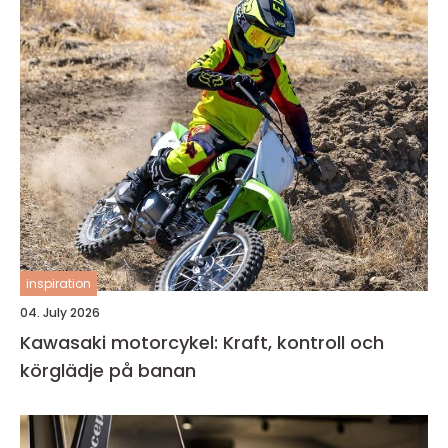
inspiration
04. July 2026
Kawasaki motorcykel: Kraft, kontroll och
körglädje på banan