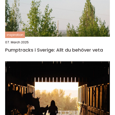
inspiration
07. March 2025
Pumptracks i Sverige: Allt du behöver veta