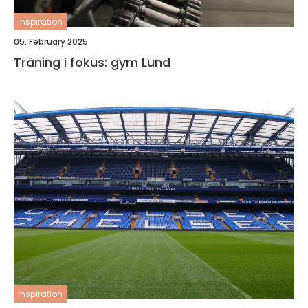
inspiration
05. February 2025
Träning i fokus: gym Lund
inspiration