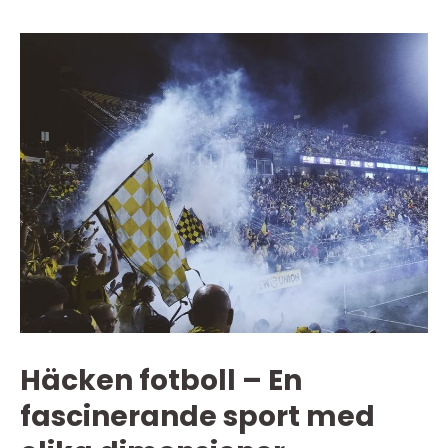
Häcken fotboll – En
fascinerande sport med