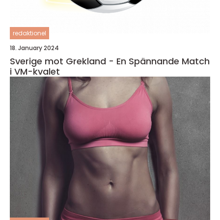
redaktionel
18. January 2024
Sverige mot Grekland - En Spännande Match
i VM-kvalet