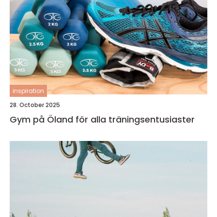
inspiration
28. October 2025
Gym på Öland för alla träningsentusiaster