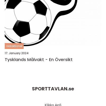
redaktionel
17. January 2024
Tysklands Målvakt - En Översikt
SPORTTAVLAN.
se