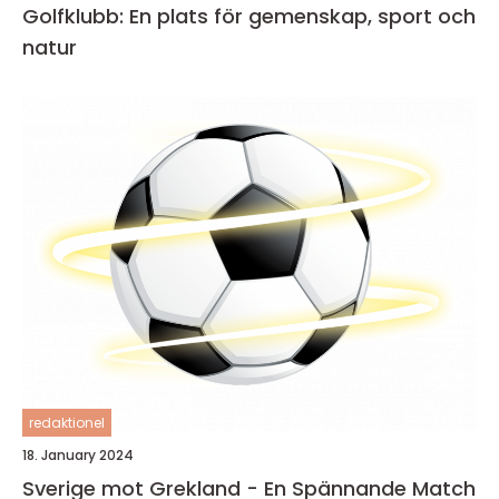
Golfklubb: En plats för gemenskap, sport och
natur
redaktionel
18. January 2024
Sverige mot Grekland - En Spännande Match