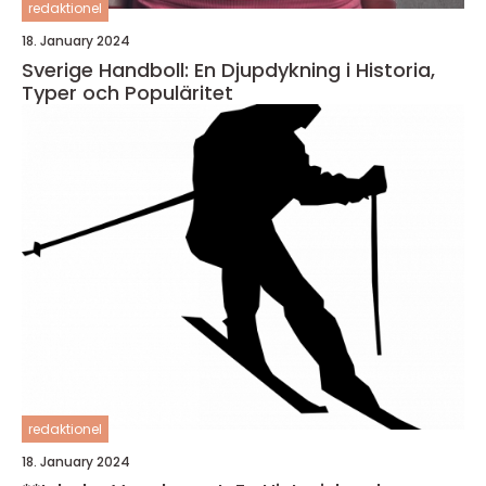
redaktionel
18. January 2024
Sverige Handboll: En Djupdykning i Historia,
Typer och Populäritet
redaktionel
18. January 2024