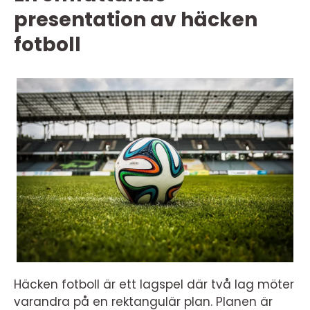
presentation av häcken
fotboll
Häcken fotboll är ett lagspel där två lag möter
varandra på en rektangulär plan. Planen är