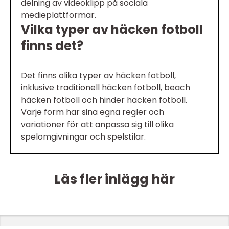
delning av videoklipp på sociala
medieplattformar.
Vilka typer av häcken fotboll
finns det?
Det finns olika typer av häcken fotboll,
inklusive traditionell häcken fotboll, beach
häcken fotboll och hinder häcken fotboll.
Varje form har sina egna regler och
variationer för att anpassa sig till olika
spelomgivningar och spelstilar.
Läs fler inlägg här