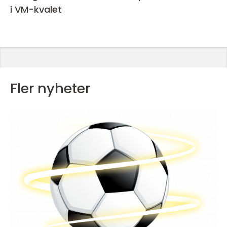
i VM-kvalet
Fler nyheter