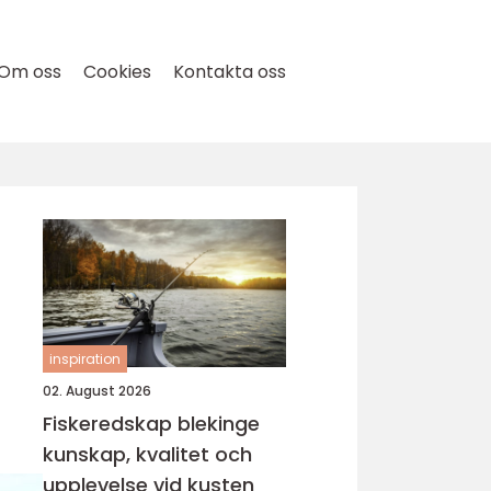
Om oss
Cookies
Kontakta oss
inspiration
02. August 2026
Fiskeredskap blekinge
kunskap, kvalitet och
upplevelse vid kusten