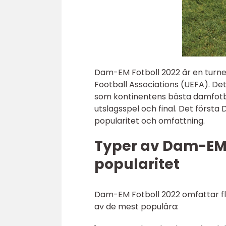
Dam-EM Fotboll 2022 är en turne
Football Associations (UEFA). Det
som kontinentens bästa damfotbol
utslagsspel och final. Det första
popularitet och omfattning.
Typer av Dam-EM 
popularitet
Dam-EM Fotboll 2022 omfattar fl
av de mest populära: