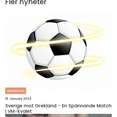
Fler nyheter
redaktionel
18. January 2024
Sverige mot Grekland - En Spännande Match
i VM-kvalet