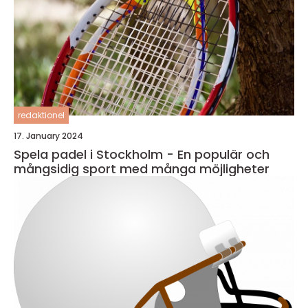
redaktionel
17. January 2024
Spela padel i Stockholm - En populär och
mångsidig sport med många möjligheter