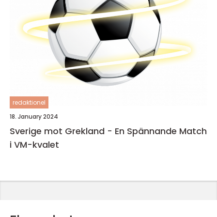
redaktionel
18. January 2024
Sverige mot Grekland - En Spännande Match
i VM-kvalet