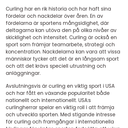
Curling har en rik historia och har haft sina
fördelar och nackdelar över åren. En av
fördelarna är sportens mångsidighet, där
deltagarna kan utöva den på olika nivåer av
skicklighet och intensitet. Curling är också en
sport som främjar teamarbete, strategi och
koncentration. Nackdelarna kan vara att vissa
människor tycker att det är en långsam sport
och att det krävs speciell utrustning och
anläggningar.
Avslutningsvis är curling en viktig sport i USA
och har fått en växande popularitet både
nationellt och internationellt. USA:s
curlingherrar spelar en viktig roll i att främja
och utveckla sporten. Med stigande intresse
för curling och framgångar i internationella