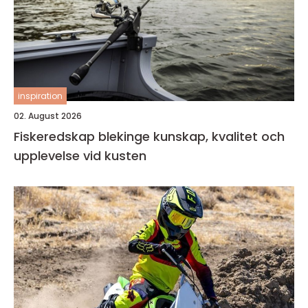
inspiration
02. August 2026
Fiskeredskap blekinge kunskap, kvalitet och
upplevelse vid kusten