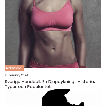
redaktionel
18. January 2024
Sverige Handboll: En Djupdykning i Historia,
Typer och Populäritet