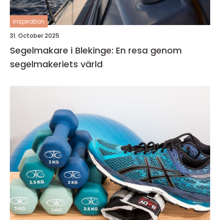
inspiration
31. October 2025
Segelmakare i Blekinge: En resa genom
segelmakeriets värld