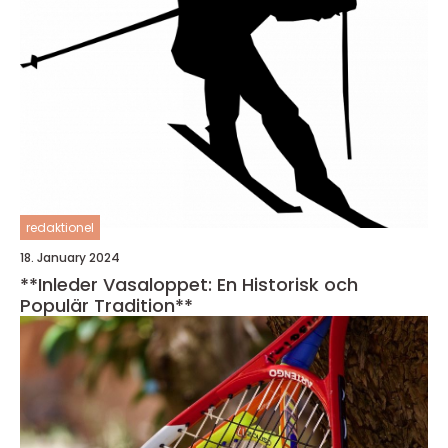
redaktionel
18. January 2024
**Inleder Vasaloppet: En Historisk och
Populär Tradition**