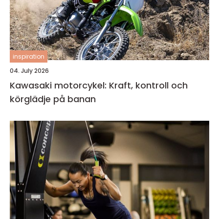
inspiration
04. July 2026
Kawasaki motorcykel: Kraft, kontroll och
körglädje på banan