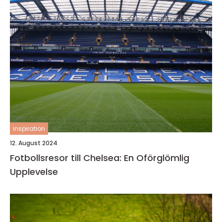
inspiration
12. August 2024
Fotbollsresor till Chelsea: En Oförglömlig
Upplevelse