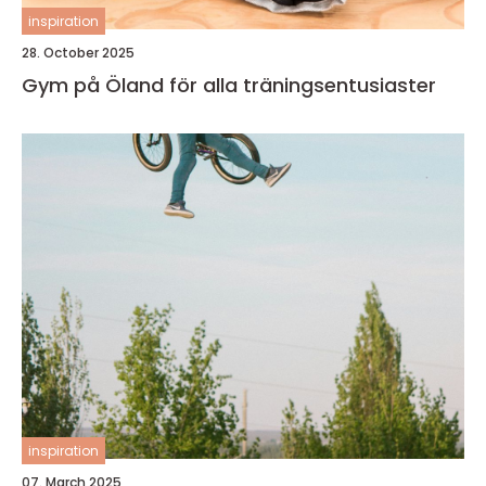
inspiration
28. October 2025
Gym på Öland för alla träningsentusiaster
inspiration
07. March 2025