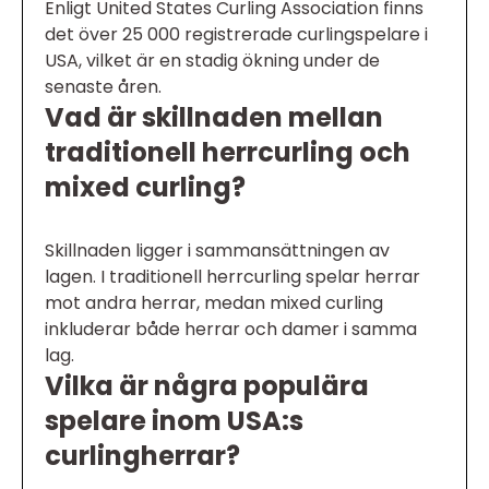
Enligt United States Curling Association finns
det över 25 000 registrerade curlingspelare i
USA, vilket är en stadig ökning under de
senaste åren.
Vad är skillnaden mellan
traditionell herrcurling och
mixed curling?
Skillnaden ligger i sammansättningen av
lagen. I traditionell herrcurling spelar herrar
mot andra herrar, medan mixed curling
inkluderar både herrar och damer i samma
lag.
Vilka är några populära
spelare inom USA:s
curlingherrar?