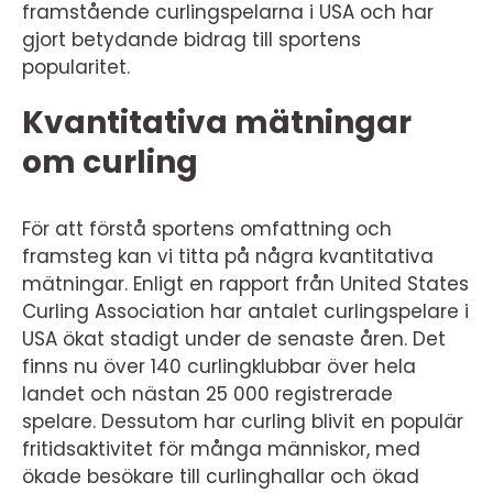
framstående curlingspelarna i USA och har
gjort betydande bidrag till sportens
popularitet.
Kvantitativa mätningar
om curling
För att förstå sportens omfattning och
framsteg kan vi titta på några kvantitativa
mätningar. Enligt en rapport från United States
Curling Association har antalet curlingspelare i
USA ökat stadigt under de senaste åren. Det
finns nu över 140 curlingklubbar över hela
landet och nästan 25 000 registrerade
spelare. Dessutom har curling blivit en populär
fritidsaktivitet för många människor, med
ökade besökare till curlinghallar och ökad