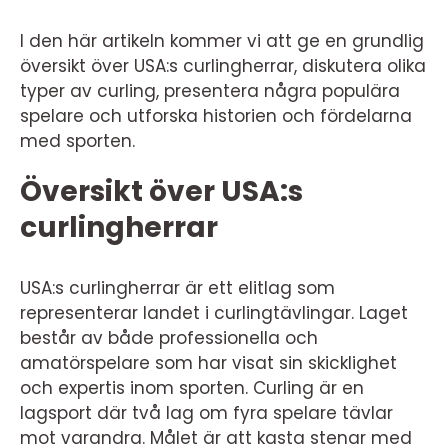
I den här artikeln kommer vi att ge en grundlig
översikt över USA:s curlingherrar, diskutera olika
typer av curling, presentera några populära
spelare och utforska historien och fördelarna
med sporten.
Översikt över USA:s
curlingherrar
USA:s curlingherrar är ett elitlag som
representerar landet i curlingtävlingar. Laget
består av både professionella och
amatörspelare som har visat sin skicklighet
och expertis inom sporten. Curling är en
lagsport där två lag om fyra spelare tävlar
mot varandra. Målet är att kasta stenar med