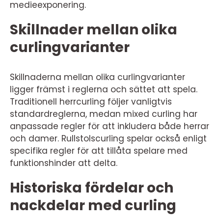
medieexponering.
Skillnader mellan olika
curlingvarianter
Skillnaderna mellan olika curlingvarianter
ligger främst i reglerna och sättet att spela.
Traditionell herrcurling följer vanligtvis
standardreglerna, medan mixed curling har
anpassade regler för att inkludera både herrar
och damer. Rullstolscurling spelar också enligt
specifika regler för att tillåta spelare med
funktionshinder att delta.
Historiska fördelar och
nackdelar med curling