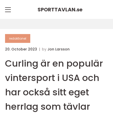
SPORTTAVLAN.
se
redaktionel
20. October 2023
by
Jon Larsson
Curling är en populär
vintersport i USA och
har också sitt eget
herrlag som tävlar