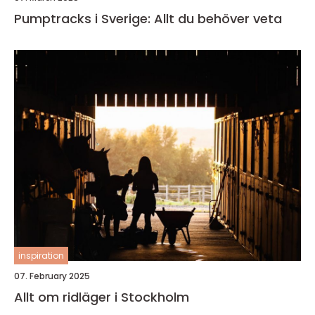
Pumptracks i Sverige: Allt du behöver veta
inspiration
07. February 2025
Allt om ridläger i Stockholm