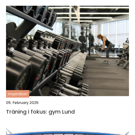
inspiration
05. February 2025
Träning i fokus: gym Lund