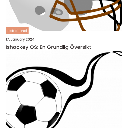
redaktionel
17. January 2024
Ishockey OS: En Grundlig Översikt