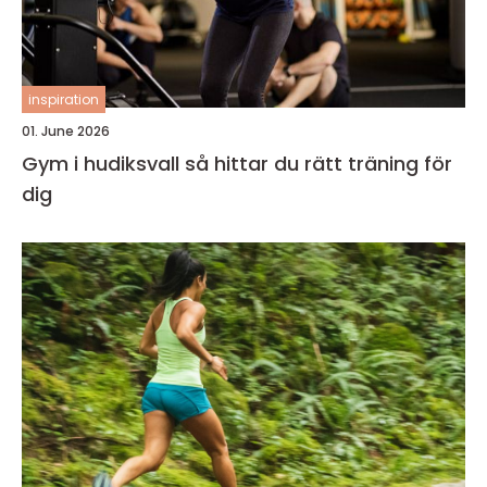
inspiration
01. June 2026
Gym i hudiksvall så hittar du rätt träning för
dig