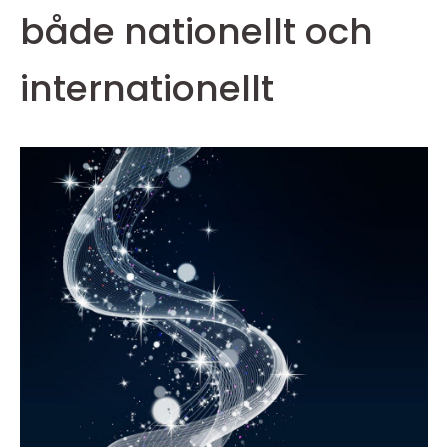
både nationellt och
internationellt