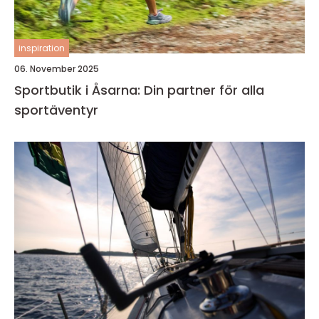
inspiration
06. November 2025
Sportbutik i Åsarna: Din partner för alla
sportäventyr