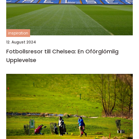
inspiration
12. August 2024
Fotbollsresor till Chelsea: En Oförglömlig
Upplevelse