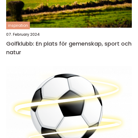
inspiration
07. February 2024
Golfklubb: En plats för gemenskap, sport och
natur