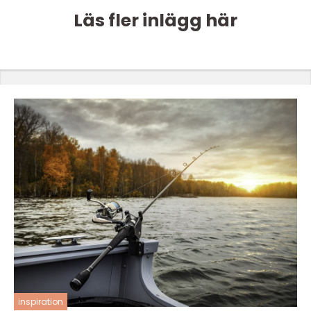
Läs fler inlägg här
inspiration