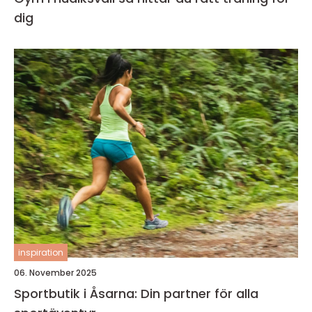
dig
inspiration
06. November 2025
Sportbutik i Åsarna: Din partner för alla