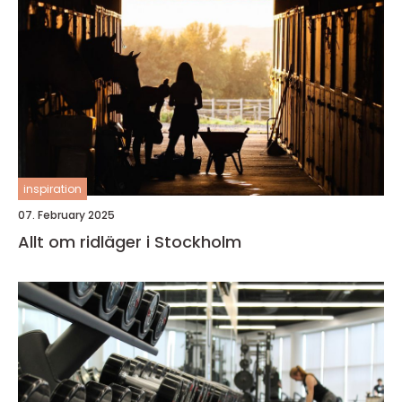
inspiration
07. February 2025
Allt om ridläger i Stockholm