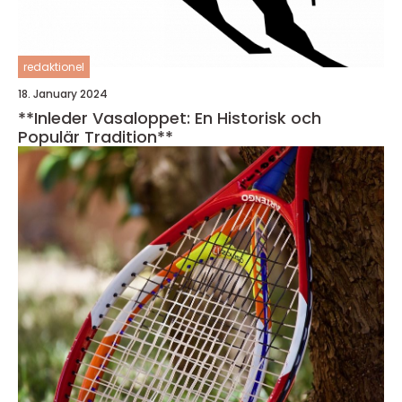
redaktionel
18. January 2024
**Inleder Vasaloppet: En Historisk och
Populär Tradition**