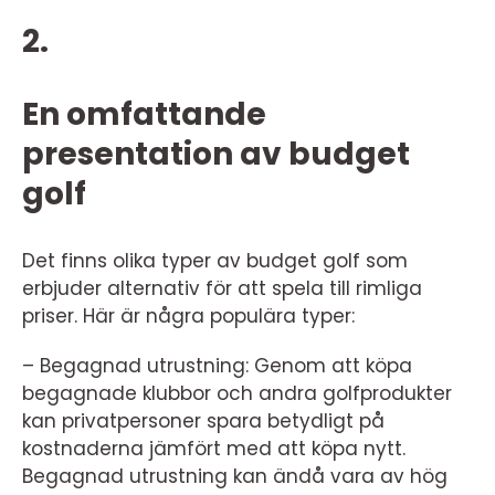
2.
En omfattande
presentation av budget
golf
Det finns olika typer av budget golf som
erbjuder alternativ för att spela till rimliga
priser. Här är några populära typer:
– Begagnad utrustning: Genom att köpa
begagnade klubbor och andra golfprodukter
kan privatpersoner spara betydligt på
kostnaderna jämfört med att köpa nytt.
Begagnad utrustning kan ändå vara av hög