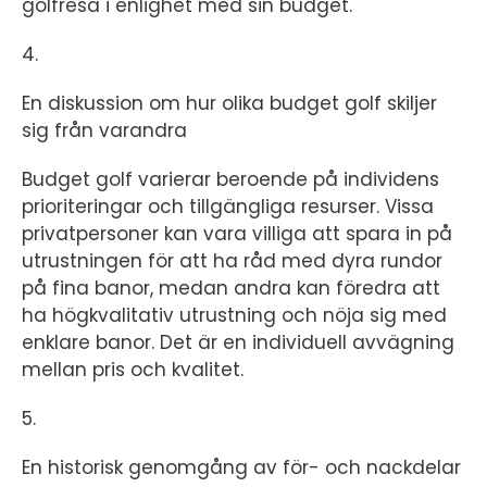
golfresa i enlighet med sin budget.
4.
En diskussion om hur olika budget golf skiljer
sig från varandra
Budget golf varierar beroende på individens
prioriteringar och tillgängliga resurser. Vissa
privatpersoner kan vara villiga att spara in på
utrustningen för att ha råd med dyra rundor
på fina banor, medan andra kan föredra att
ha högkvalitativ utrustning och nöja sig med
enklare banor. Det är en individuell avvägning
mellan pris och kvalitet.
5.
En historisk genomgång av för- och nackdelar