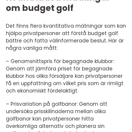
om budget golf
Det finns flera kvantitativa mätningar som kan
hjälpa privatpersoner att förstå budget golf
bättre och fatta välinformerade beslut. Här är
några vanliga mått:
– Genomsnittspris för begagnade klubbor:
Genom att jämföra priset för begagnade
klubbor hos olika försäljare kan privatpersoner
få en uppfattning om vilket pris som är rimligt
och ekonomiskt fördelaktigt.
– Prisvariation på golfbanor: Genom att
undersöka prisskillnaderna mellan olika
golfbanor kan privatpersoner hitta
överkomliga alternativ och planera sin