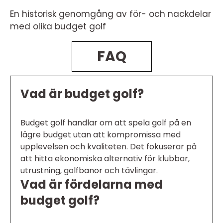
En historisk genomgång av för- och nackdelar
med olika budget golf
FAQ
Vad är budget golf?
Budget golf handlar om att spela golf på en
lägre budget utan att kompromissa med
upplevelsen och kvaliteten. Det fokuserar på
att hitta ekonomiska alternativ för klubbar,
utrustning, golfbanor och tävlingar.
Vad är fördelarna med
budget golf?