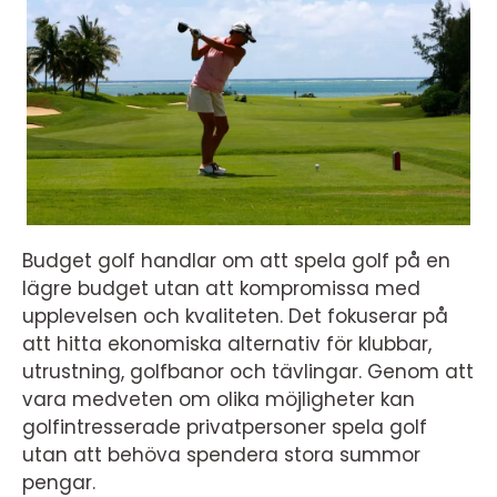
Budget golf handlar om att spela golf på en
lägre budget utan att kompromissa med
upplevelsen och kvaliteten. Det fokuserar på
att hitta ekonomiska alternativ för klubbar,
utrustning, golfbanor och tävlingar. Genom att
vara medveten om olika möjligheter kan
golfintresserade privatpersoner spela golf
utan att behöva spendera stora summor
pengar.