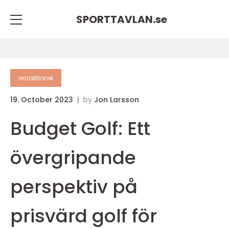
SPORTTAVLAN.
se
redaktionel
19. October 2023
by
Jon Larsson
Budget Golf: Ett
övergripande
perspektiv på
prisvärd golf för