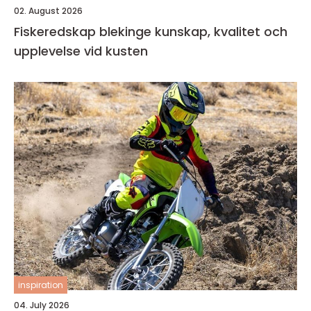
02. August 2026
Fiskeredskap blekinge kunskap, kvalitet och
upplevelse vid kusten
inspiration
04. July 2026