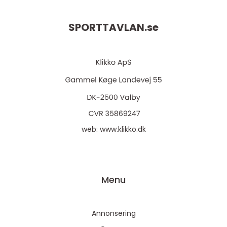
SPORTTAVLAN.
se
web:
www.klikko.dk
Menu
Annonsering