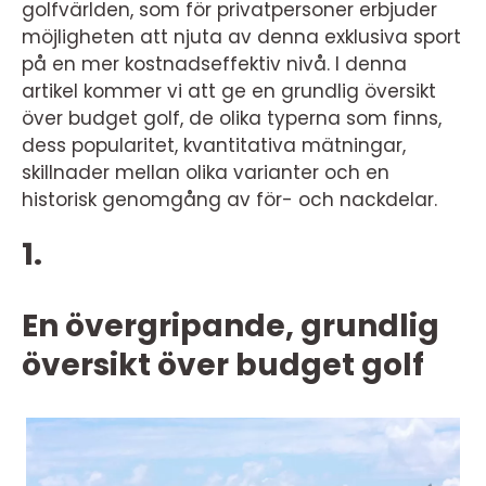
golfvärlden, som för privatpersoner erbjuder
möjligheten att njuta av denna exklusiva sport
på en mer kostnadseffektiv nivå. I denna
artikel kommer vi att ge en grundlig översikt
över budget golf, de olika typerna som finns,
dess popularitet, kvantitativa mätningar,
skillnader mellan olika varianter och en
historisk genomgång av för- och nackdelar.
1.
En övergripande, grundlig
översikt över budget golf