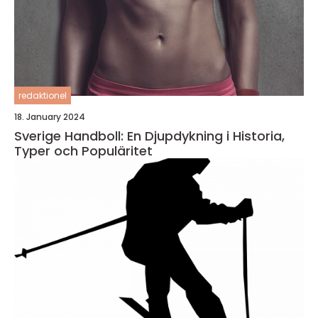
redaktionel
18. January 2024
Sverige Handboll: En Djupdykning i Historia,
Typer och Populäritet