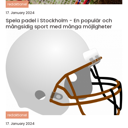
redaktionel
17. January 2024
Spela padel i Stockholm - En populär och
mångsidig sport med många möjligheter
redaktionel
17. January 2024