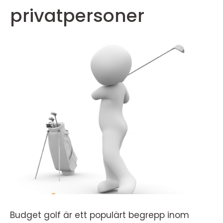
privatpersoner
Budget golf är ett populärt begrepp inom