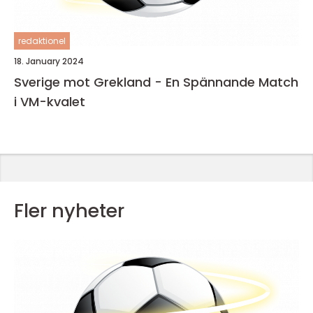
redaktionel
18. January 2024
Sverige mot Grekland - En Spännande Match
i VM-kvalet
Fler nyheter