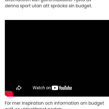
denna sport utan att spräcka sin budget.
För mer inspiration och information om budget