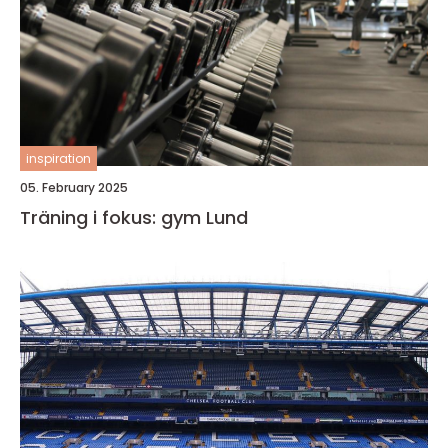
inspiration
05. February 2025
Träning i fokus: gym Lund