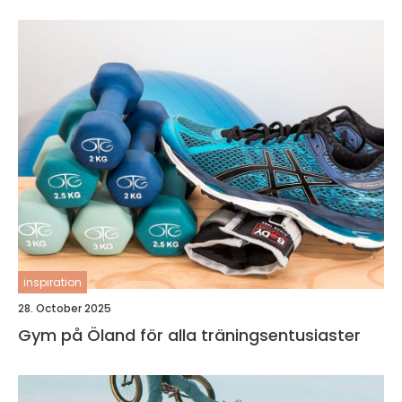
inspiration
28. October 2025
Gym på Öland för alla träningsentusiaster