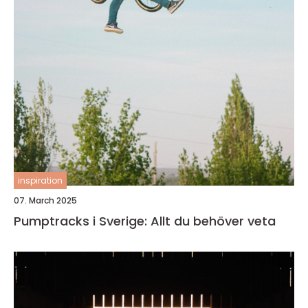
inspiration
07. March 2025
Pumptracks i Sverige: Allt du behöver veta