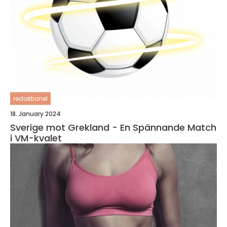
redaktionel
18. January 2024
Sverige mot Grekland - En Spännande Match
i VM-kvalet