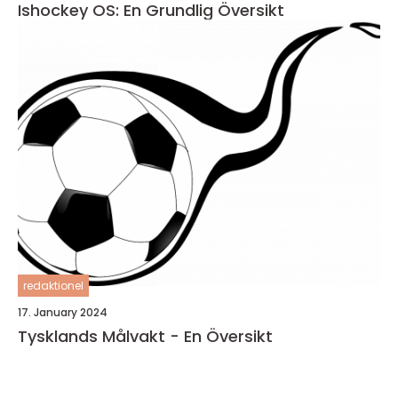
Ishockey OS: En Grundlig Översikt
redaktionel
17. January 2024
Tysklands Målvakt - En Översikt