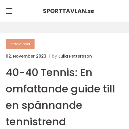
SPORTTAVLAN.
se
redaktionel
02. November 2023
by
Julia Pettersson
40-40 Tennis: En
omfattande guide till
en spännande
tennistrend