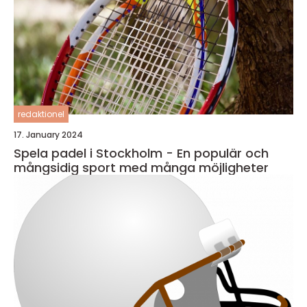
redaktionel
17. January 2024
Spela padel i Stockholm - En populär och
mångsidig sport med många möjligheter