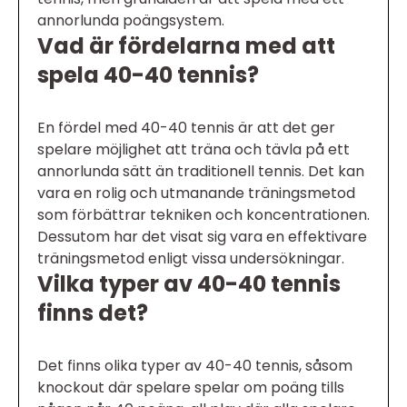
annorlunda poängsystem.
Vad är fördelarna med att
spela 40-40 tennis?
En fördel med 40-40 tennis är att det ger
spelare möjlighet att träna och tävla på ett
annorlunda sätt än traditionell tennis. Det kan
vara en rolig och utmanande träningsmetod
som förbättrar tekniken och koncentrationen.
Dessutom har det visat sig vara en effektivare
träningsmetod enligt vissa undersökningar.
Vilka typer av 40-40 tennis
finns det?
Det finns olika typer av 40-40 tennis, såsom
knockout där spelare spelar om poäng tills