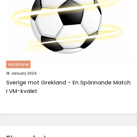
redaktionel
18. January 2024
Sverige mot Grekland - En Spännande Match
i VM-kvalet