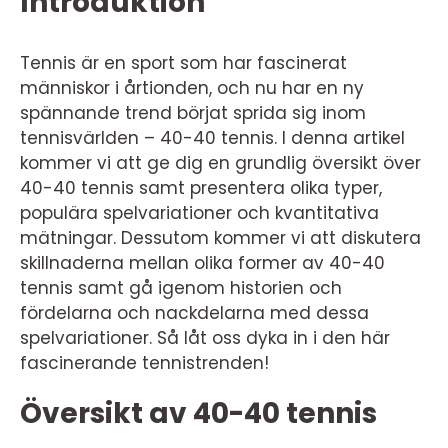
Introduktion
Tennis är en sport som har fascinerat
människor i årtionden, och nu har en ny
spännande trend börjat sprida sig inom
tennisvärlden – 40-40 tennis. I denna artikel
kommer vi att ge dig en grundlig översikt över
40-40 tennis samt presentera olika typer,
populära spelvariationer och kvantitativa
mätningar. Dessutom kommer vi att diskutera
skillnaderna mellan olika former av 40-40
tennis samt gå igenom historien och
fördelarna och nackdelarna med dessa
spelvariationer. Så låt oss dyka in i den här
fascinerande tennistrenden!
Översikt av 40-40 tennis