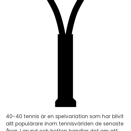
40-40 tennis är en spelvariation som har blivit
allt populärare inom tennisvärlden de senaste