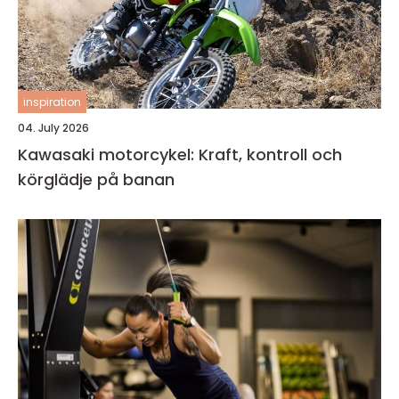
inspiration
04. July 2026
Kawasaki motorcykel: Kraft, kontroll och
körglädje på banan