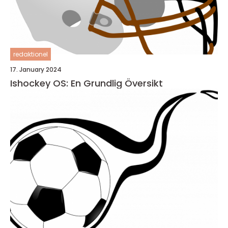
redaktionel
17. January 2024
Ishockey OS: En Grundlig Översikt