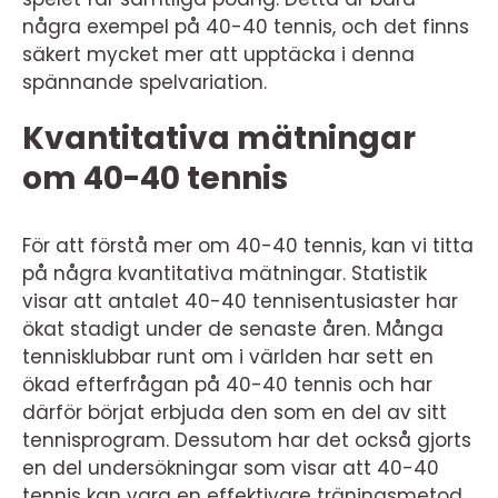
några exempel på 40-40 tennis, och det finns
säkert mycket mer att upptäcka i denna
spännande spelvariation.
Kvantitativa mätningar
om 40-40 tennis
För att förstå mer om 40-40 tennis, kan vi titta
på några kvantitativa mätningar. Statistik
visar att antalet 40-40 tennisentusiaster har
ökat stadigt under de senaste åren. Många
tennisklubbar runt om i världen har sett en
ökad efterfrågan på 40-40 tennis och har
därför börjat erbjuda den som en del av sitt
tennisprogram. Dessutom har det också gjorts
en del undersökningar som visar att 40-40
tennis kan vara en effektivare träningsmetod