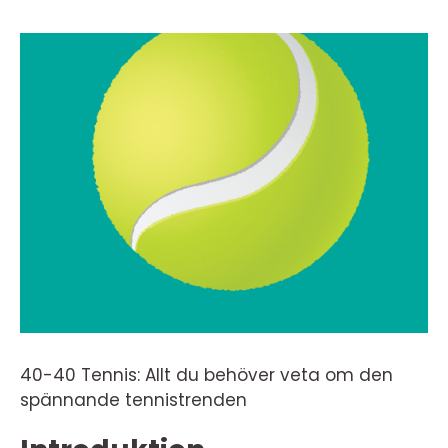
40-40 Tennis: Allt du behöver veta om den
spännande tennistrenden