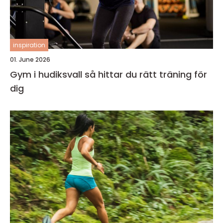
inspiration
01. June 2026
Gym i hudiksvall så hittar du rätt träning för
dig