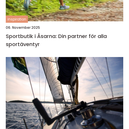
inspiration
06. November 2025
Sportbutik i Åsarna: Din partner för alla
sportäventyr