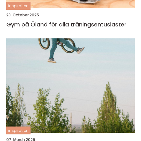
inspiration
28. October 2025
Gym på Öland för alla träningsentusiaster
inspiration
07. March 2025