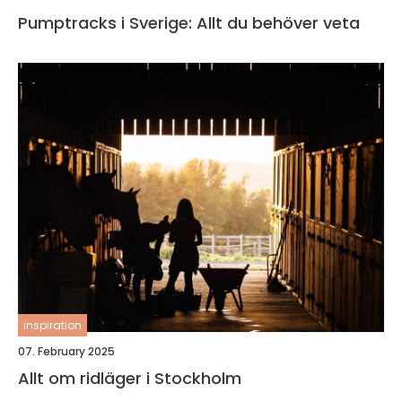
Pumptracks i Sverige: Allt du behöver veta
inspiration
07. February 2025
Allt om ridläger i Stockholm