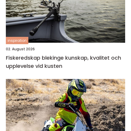
inspiration
02. August 2026
Fiskeredskap blekinge kunskap, kvalitet och
upplevelse vid kusten