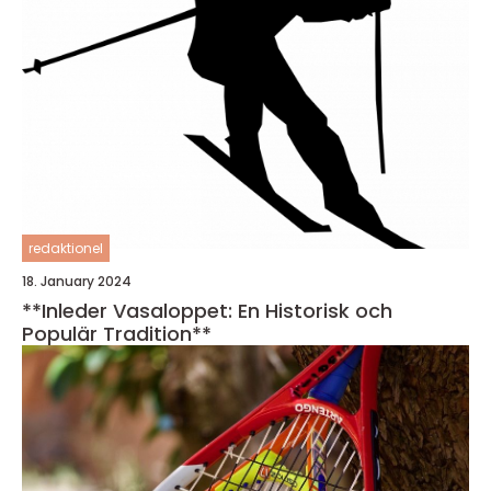
redaktionel
18. January 2024
**Inleder Vasaloppet: En Historisk och
Populär Tradition**