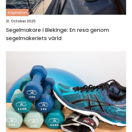
inspiration
31. October 2025
Segelmakare i Blekinge: En resa genom
segelmakeriets värld