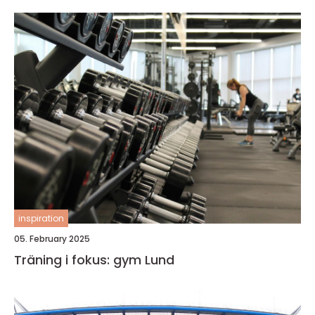
inspiration
05. February 2025
Träning i fokus: gym Lund