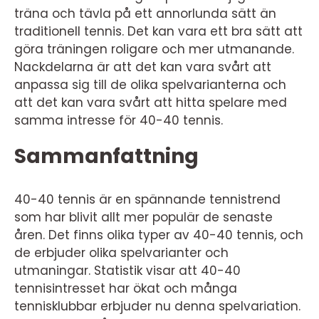
träna och tävla på ett annorlunda sätt än
traditionell tennis. Det kan vara ett bra sätt att
göra träningen roligare och mer utmanande.
Nackdelarna är att det kan vara svårt att
anpassa sig till de olika spelvarianterna och
att det kan vara svårt att hitta spelare med
samma intresse för 40-40 tennis.
Sammanfattning
40-40 tennis är en spännande tennistrend
som har blivit allt mer populär de senaste
åren. Det finns olika typer av 40-40 tennis, och
de erbjuder olika spelvarianter och
utmaningar. Statistik visar att 40-40
tennisintresset har ökat och många
tennisklubbar erbjuder nu denna spelvariation.