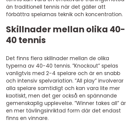
än traditionell tennis när det gäller att
förbättra spelarnas teknik och koncentration.
Skillnader mellan olika 40-
40 tennis
Det finns flera skillnader mellan de olika
typerna av 40-40 tennis. ”Knockout” spelas
vanligtvis med 2-4 spelare och är en snabb
och intensiv spelvariation. ”All play” involverar
alla spelare samtidigt och kan vara lite mer
kaotiskt, men det ger också en spännande
gemenskaplig upplevelse. ”Winner takes all” är
en mer tävlingsinriktad form där det endast
finns en vinnare.