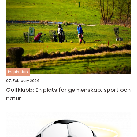
inspiration
07. February 2024
Golfklubb: En plats för gemenskap, sport och
natur