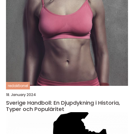
redaktionel
18. January 2024
Sverige Handboll: En Djupdykning i Historia,
Typer och Populäritet