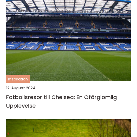
inspiration
12. August 2024
Fotbollsresor till Chelsea: En Oförglömlig
Upplevelse